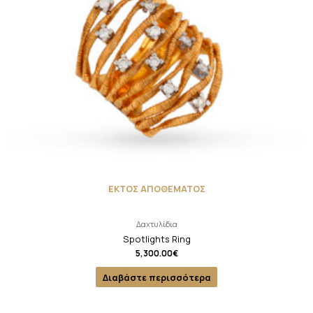
ΕΚΤΟΣ ΑΠΟΘΕΜΑΤΟΣ
Δαχτυλίδια
Spotlights Ring
5,300.00
€
Διαβάστε περισσότερα