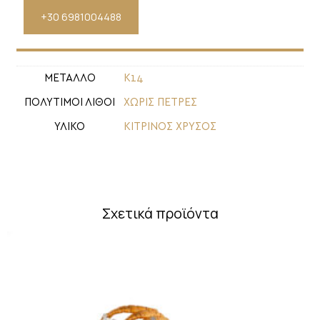
+30 6981004488
ΜΕΤΑΛΛΟ
Κ14
ΠΟΛΥΤΙΜΟΙ ΛΙΘΟΙ
ΧΩΡΙΣ ΠΕΤΡΕΣ
ΥΛΙΚΟ
ΚΙΤΡΙΝΟΣ ΧΡΥΣΟΣ
Σχετικά προϊόντα