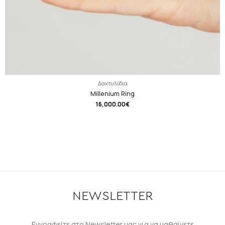
Δαχτυλίδια
Millenium Ring
16,000.00
€
NEWSLETTER
Εγγραφείτε στο Newsletter μας για να μαθαίνετε