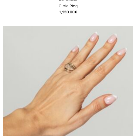
Gioia Ring
1,950.00
€