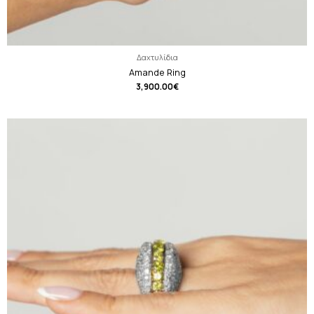
Δαχτυλίδια
Amande Ring
3,900.00
€