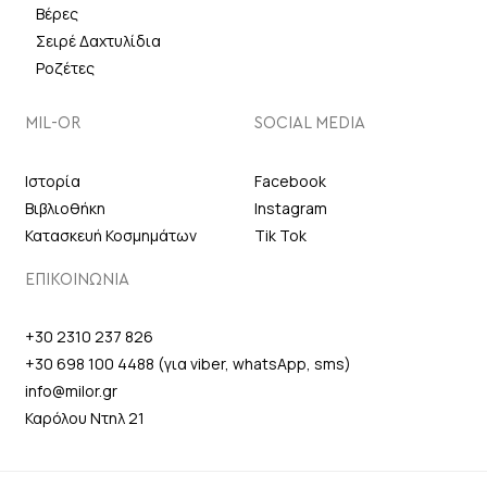
Βέρες
Σειρέ Δαχτυλίδια
Ροζέτες
MIL-OR
SOCIAL MEDIA
Ιστορία
Facebook
Βιβλιοθήκη
Instagram
Κατασκευή Κοσμημάτων
Tik Tok
ΕΠΙΚΟΙΝΩΝΙΑ
+30 2310 237 826
+30 698 100 4488 (για viber, whatsApp, sms)
info@milor.gr
Καρόλου Ντηλ 21