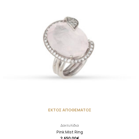
ΕΚΤΟΣ ΑΠΟΘΕΜΑΤΟΣ
Δαχτυλίδια
Pink Mist Ring
2,650.00
€