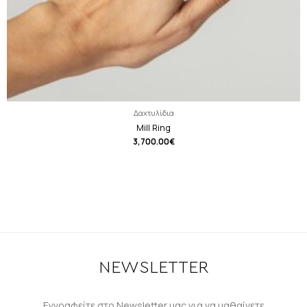
Δαχτυλίδια
Mill Ring
3,700.00
€
NEWSLETTER
Εγγραφείτε στο Newsletter μας για να μαθαίνετε