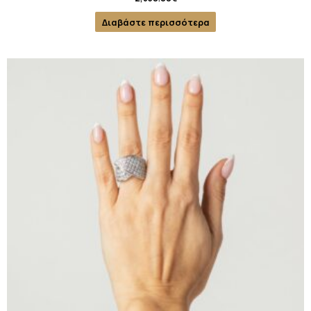
Διαβάστε περισσότερα