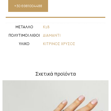
+30 6981004488
ΜΕΤΑΛΛΟ
Κ18
ΠΟΛΥΤΙΜΟΙ ΛΙΘΟΙ
ΔΙΑΜΑΝΤΙ
ΥΛΙΚΟ
ΚΙΤΡΙΝΟΣ ΧΡΥΣΟΣ
Σχετικά προϊόντα