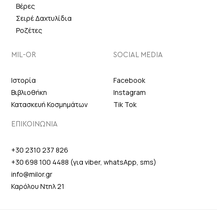
Βέρες
Σειρέ Δαχτυλίδια
Ροζέτες
MIL-OR
SOCIAL MEDIA
Ιστορία
Facebook
Βιβλιοθήκη
Instagram
Κατασκευή Κοσμημάτων
Tik Tok
ΕΠΙΚΟΙΝΩΝΙΑ
+30 2310 237 826
+30 698 100 4488 (για viber, whatsApp, sms)
info@milor.gr
Καρόλου Ντηλ 21