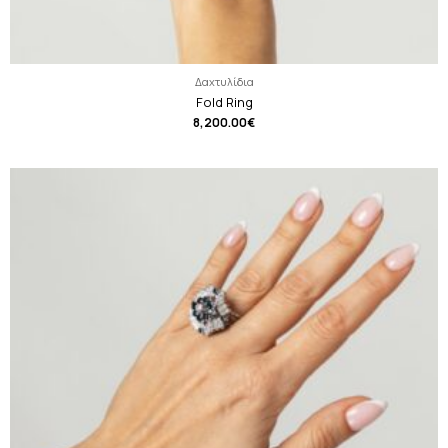
Δαχτυλίδια
Fold Ring
8,200.00
€