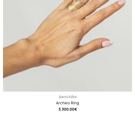
Δαχτυλίδια
Archeo Ring
3,300.00
€