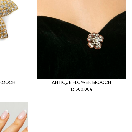
BROOCH
ANTIQUE FLOWER BROOCH
13,500.00
€