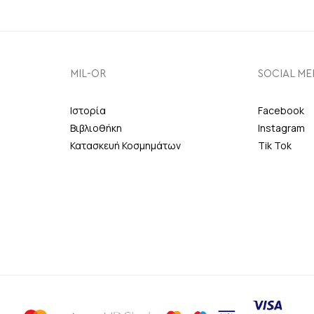
MIL-OR
SOCIAL ME
Ιστορία
Facebook
Βιβλιοθήκη
Instagram
Κατασκευή Κοσμημάτων
Tik Tok