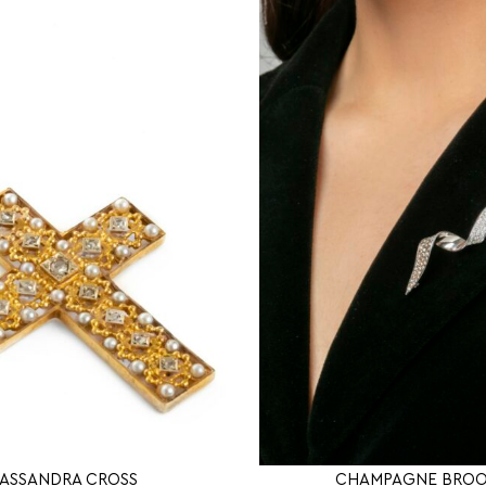
ASSANDRA CROSS
CHAMPAGNE BRO