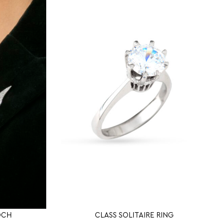
OCH
CLASS SOLITAIRE RING