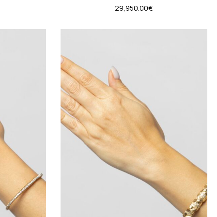
29,950.00
€