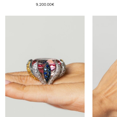
9,200.00
€