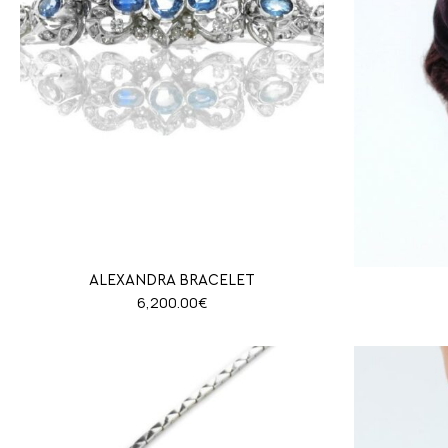
ALEXANDRA BRACELET
6,200.00
€