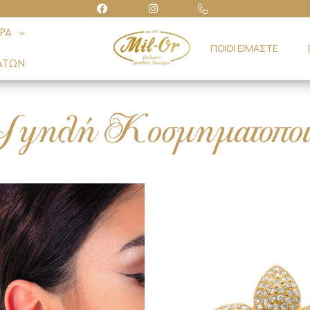
ΡΑ
ΠΟΙΟΙ ΕΙΜΑΣΤΕ
ΑΤΩΝ
ψηλή Κοσμηματοποι