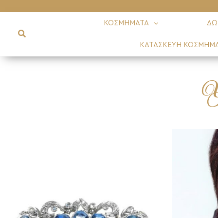
ΚΟΣΜΗΜΑΤΑ
ΔΩ
ΚΑΤΑΣΚΕΥΗ ΚΟΣΜΗΜ
Υ