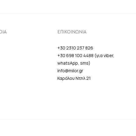
DIA
ΕΠΙΚΟΙΝΩΝΙΑ
+30 2310 237 826
+30 698 100 4488 (για viber,
whatsApp, sms)
info@milor.gr
Καρόλου Ντηλ 21