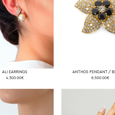
ALI EARRINGS
ANTHOS PENDANT / 
4,300.00
€
6,500.00
€