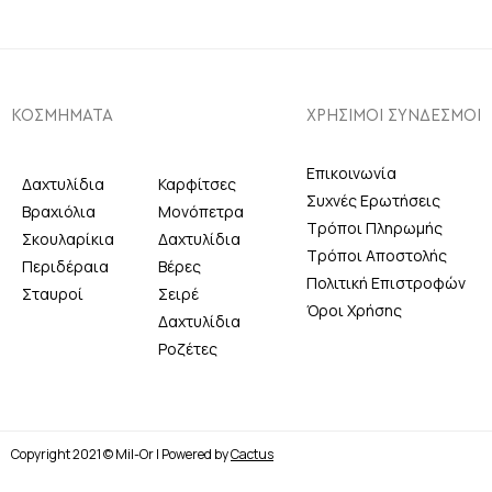
ΚΟΣΜΗΜΑΤΑ
ΧΡΗΣΙΜΟΙ ΣΥΝΔΕΣΜΟΙ
Επικοινωνία
Δαχτυλίδια
Καρφίτσες
Συχνές Ερωτήσεις
Βραχιόλια
Μονόπετρα
Τρόποι Πληρωμής
Σκουλαρίκια
Δαχτυλίδια
Τρόποι Αποστολής
Περιδέραια
Βέρες
Πολιτική Επιστροφών
Σταυροί
Σειρέ
Όροι Χρήσης
Δαχτυλίδια
Ροζέτες
Copyright 2021 © Mil-Or | Powered by
Cactus