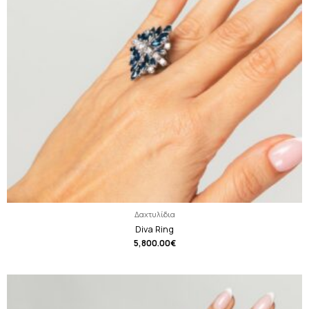
Δαχτυλίδια
Diva Ring
5,800.00
€