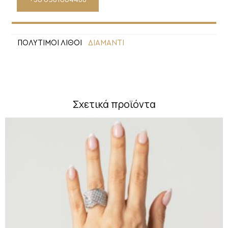
ΠΟΛΥΤΙΜΟΙ ΛΙΘΟΙ
ΔΙΑΜΑΝΤΙ
Σχετικά προϊόντα