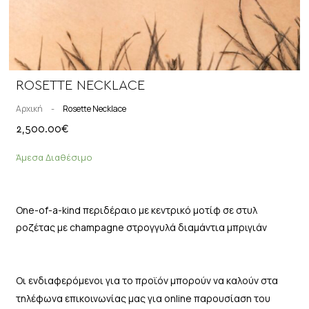
ROSETTE NECKLACE
Αρχική
-
Rosette Necklace
2,500.00
€
Άμεσα Διαθέσιμο
One-of-a-kind περιδέραιο με κεντρικό μοτίφ σε στυλ
ροζέτας με champagne στρογγυλά διαμάντια μπριγιάν
Οι ενδιαφερόμενοι για το προϊόν μπορούν να καλούν στα
τηλέφωνα επικοινωνίας μας για online παρουσίαση του