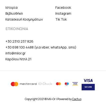
Ιστορία
Facebook
Βιβλιοθήκη
Instagram
Κατασκευή Κοσμημάτων
Tik Tok
ΕΠΙΚΟΙΝΩΝΙΑ
+30 2310 237 826
+30 698 100 4488 (για viber, whatsApp, sms)
info@milor.gr
Καρόλου Ντηλ 21
Copyright 2021 © Mil-Or | Powered by
Cactus