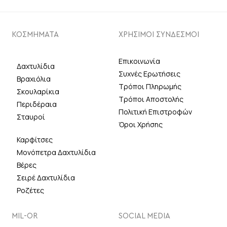
ΚΟΣΜΗΜΑΤΑ
ΧΡΗΣΙΜΟΙ ΣΥΝΔΕΣΜΟΙ
Επικοινωνία
Δαχτυλίδια
Συχνές Ερωτήσεις
Βραχιόλια
Τρόποι Πληρωμής
Σκουλαρίκια
Τρόποι Αποστολής
Περιδέραια
Πολιτική Επιστροφών
Σταυροί
Όροι Χρήσης
Καρφίτσες
Μονόπετρα Δαχτυλίδια
Βέρες
Σειρέ Δαχτυλίδια
Ροζέτες
MIL-OR
SOCIAL MEDIA