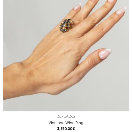
Δαχτυλίδια
Vine and Wine Ring
3,950.00
€