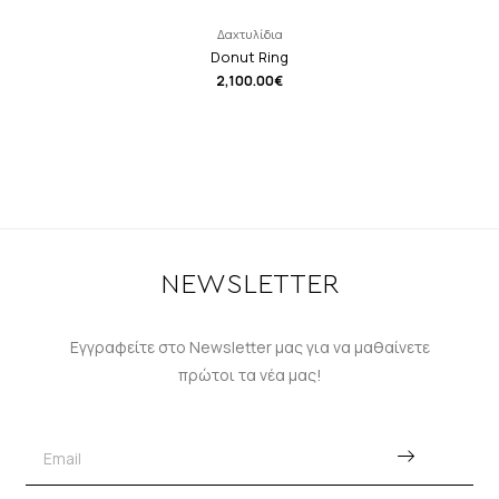
Δαχτυλίδια
Donut Ring
2,100.00
€
NEWSLETTER
Εγγραφείτε στο Newsletter μας για να μαθαίνετε
πρώτοι τα νέα μας!