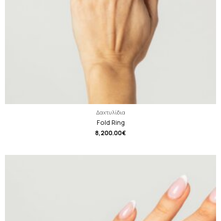
Δαχτυλίδια
Fold Ring
8,200.00
€