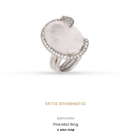
ΕΚΤΟΣ ΑΠΟΘΕΜΑΤΟΣ
Δαχτυλίδια
Pink Mist Ring
2,650.00
€