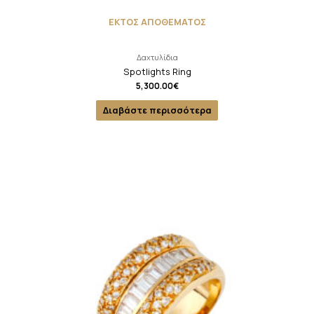
ΕΚΤΟΣ ΑΠΟΘΕΜΑΤΟΣ
Δαχτυλίδια
Spotlights Ring
5,300.00
€
Διαβάστε περισσότερα