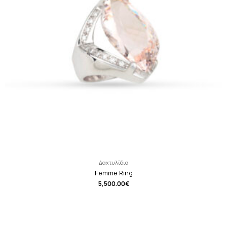
Δαχτυλίδια
Femme Ring
5,500.00
€