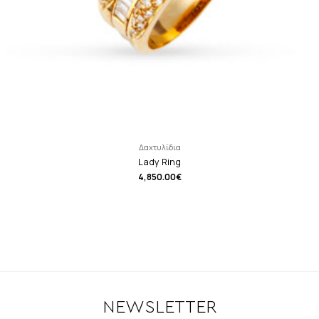
Δαχτυλίδια
Lady Ring
4,850.00
€
NEWSLETTER