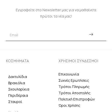
Εγγραφείτε στο Newsletter μας για να μαθαίνετε
πρώτοι τα νέα μας!
ΚΟΣΜΗΜΑΤΑ
ΧΡΗΣΙΜΟΙ ΣΥΝΔΕΣΜΟΙ
Επικοινωνία
Δαχτυλίδια
Συχνές Ερωτήσεις
Βραχιόλια
Τρόποι Πληρωμής
Σκουλαρίκια
Τρόποι Αποστολής
Περιδέραια
Πολιτική Επιστροφών
Σταυροί
Όροι Χρήσης