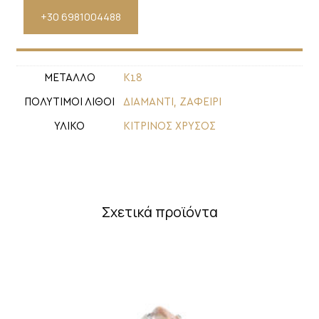
+30 6981004488
ΜΕΤΑΛΛΟ
Κ18
ΠΟΛΥΤΙΜΟΙ ΛΙΘΟΙ
ΔΙΑΜΑΝΤΙ
,
ΖΑΦΕΙΡΙ
ΥΛΙΚΟ
ΚΙΤΡΙΝΟΣ ΧΡΥΣΟΣ
Σχετικά προϊόντα