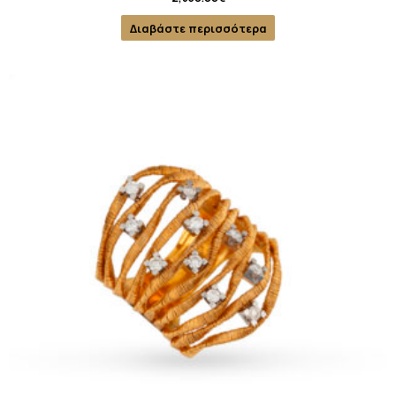
Διαβάστε περισσότερα