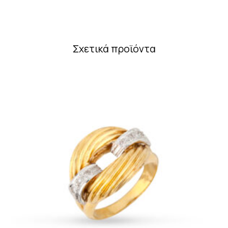
Σχετικά προϊόντα