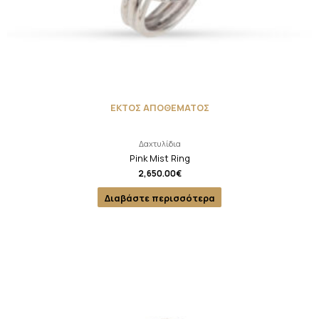
ΕΚΤΟΣ ΑΠΟΘΕΜΑΤΟΣ
Δαχτυλίδια
Pink Mist Ring
2,650.00
€
Διαβάστε περισσότερα