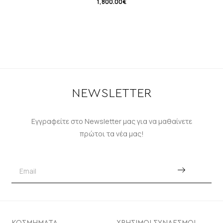
1,800.00
€
NEWSLETTER
Εγγραφείτε στο Newsletter μας για να μαθαίνετε
πρώτοι τα νέα μας!