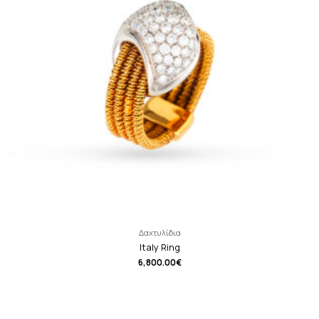
Δαχτυλίδια
Italy Ring
6,800.00
€