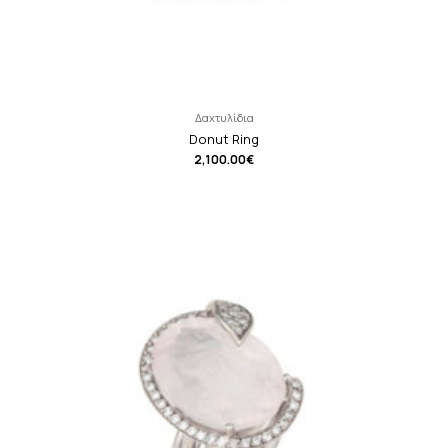
Δαχτυλίδια
Donut Ring
2,100.00
€