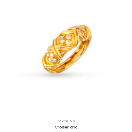
Δαχτυλίδια
Croiser Ring