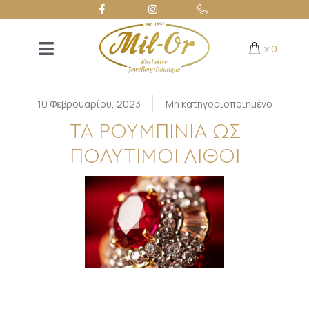
x
0
10 Φεβρουαρίου, 2023
Μη κατηγοριοποιημένο
ΤΑ ΡΟΥΜΠΙΝΙΑ ΩΣ
ΠΟΛΥΤΙΜΟΙ ΛΙΘΟΙ