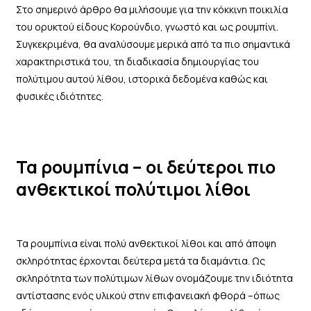
Στο σημερινό άρθρο θα μιλήσουμε για την κόκκινη ποικιλία
του ορυκτού είδους Κορούνδιο, γνωστό και ως ρουμπίνι.
Συγκεκριμένα, θα αναλύσουμε μερικά από τα πιο σημαντικά
χαρακτηριστικά του, τη διαδικασία δημιουργίας του
πολύτιμου αυτού λίθου, ιστορικά δεδομένα καθώς και
φυσικές ιδιότητες.
Τα ρουμπίνια – οι δεύτεροι πιο
ανθεκτικοί πολύτιμοι λίθοι
Τα ρουμπίνια είναι πολύ ανθεκτικοί λίθοι και από άποψη
σκληρότητας έρχονται δεύτερα μετά τα διαμάντια. Ως
σκληρότητα των πολύτιμων λίθων ονομάζουμε την ιδιότητα
αντίστασης ενός υλικού στην επιφανειακή φθορά –όπως