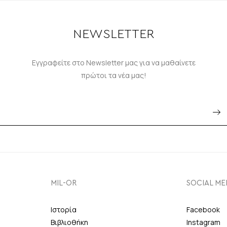
NEWSLETTER
Εγγραφείτε στο Newsletter μας για να μαθαίνετε
πρώτοι τα νέα μας!
MIL-OR
SOCIAL ME
Ιστορία
Facebook
Βιβλιοθήκη
Instagram