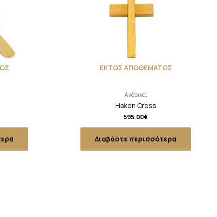
ΟΣ
ΕΚΤΟΣ ΑΠΟΘΕΜΑΤΟΣ
Ανδρικοί
Hakon Cross
595.00
€
τερα
Διαβάστε περισσότερα