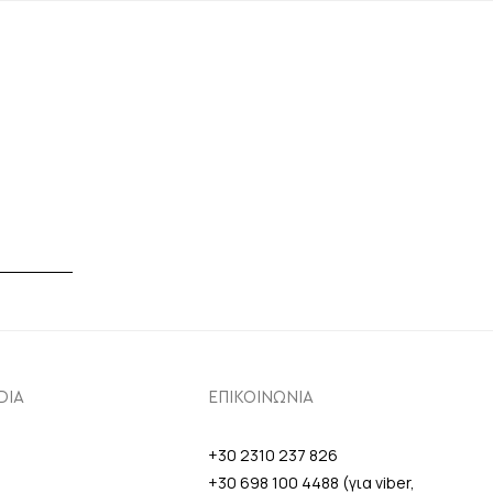
DIA
ΕΠΙΚΟΙΝΩΝΙΑ
+30 2310 237 826
+30 698 100 4488 (για viber,