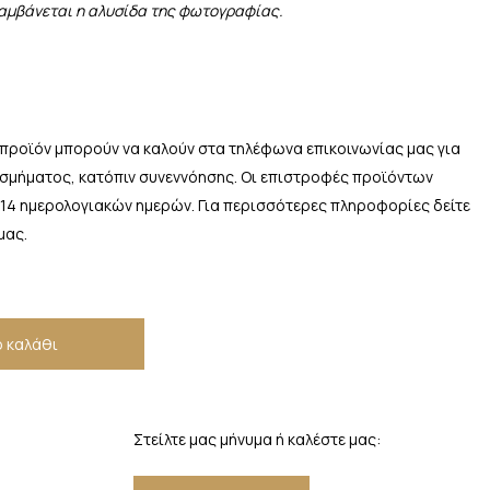
λαμβάνεται η αλυσίδα της φωτογραφίας.
 προϊόν μπορούν να καλούν στα τηλέφωνα επικοινωνίας μας για
οσμήματος, κατόπιν συνεννόησης. Οι επιστροφές προϊόντων
 14 ημερολογιακών ημερών. Για περισσότερες πληροφορίες δείτε
μας.
 καλάθι
Στείλτε μας μήνυμα ή καλέστε μας: