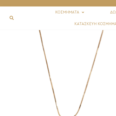
ΚΟΣΜΗΜΑΤΑ
ΔΩ
ΚΑΤΑΣΚΕΥΗ ΚΟΣΜΗΜ