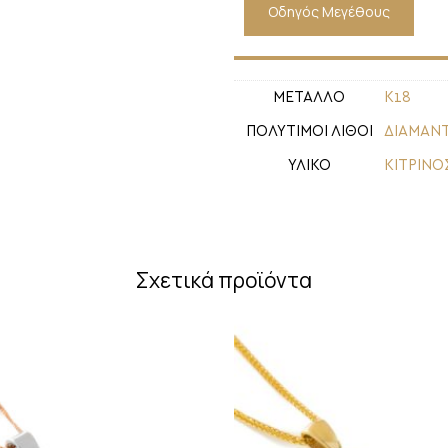
Οδηγός Μεγέθους
ΜΕΤΑΛΛΟ
Κ18
ΠΟΛΥΤΙΜΟΙ ΛΙΘΟΙ
ΔΙΑΜΑΝΤ
ΥΛΙΚΟ
ΚΙΤΡΙΝΟ
Σχετικά προϊόντα