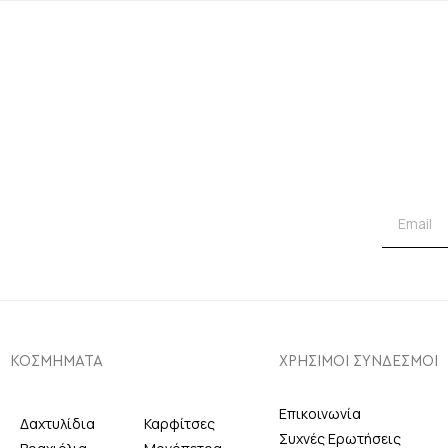
ΚΟΣΜΗΜΑΤΑ
ΧΡΗΣΙΜΟΙ ΣΥΝΔΕΣΜΟΙ
Επικοινωνία
Δαχτυλίδια
Καρφίτσες
Συχνές Ερωτήσεις