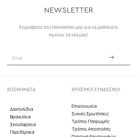
NEWSLETTER
Εγγραφείτε στο Newsletter μας για να μαθαίνετε
πρώτοι τα νέα μας!
ΚΟΣΜΗΜΑΤΑ
ΧΡΗΣΙΜΟΙ ΣΥΝΔΕΣΜΟΙ
Επικοινωνία
Δαχτυλίδια
Συχνές Ερωτήσεις
Βραχιόλια
Τρόποι Πληρωμής
Σκουλαρίκια
Τρόποι Αποστολής
Περιδέραια
Πολιτική Επιστροφών