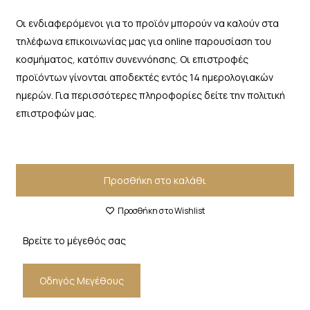
Οι ενδιαφερόμενοι για το προϊόν μπορούν να καλούν στα
τηλέφωνα επικοινωνίας μας για online παρουσίαση του
κοσμήματος, κατόπιν συνεννόησης. Οι επιστροφές
προϊόντων γίνονται αποδεκτές εντός 14 ημερολογιακών
ημερών. Για περισσότερες πληροφορίες δείτε την πολιτική
επιστροφών μας.
Προσθήκη στο καλάθι
Προσθήκη στο Wishlist
Βρείτε το μέγεθός σας
Οδηγός Μεγέθους