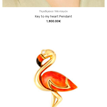
Περιδέραια / Μενταγιόν
Key to my heart Pendant
1,800.00
€