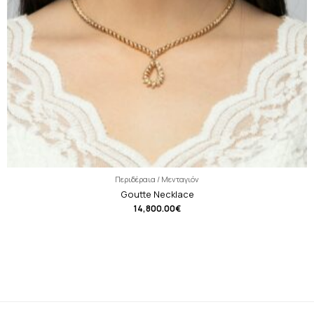
Περιδέραια / Μενταγιόν
Goutte Necklace
14,800.00
€