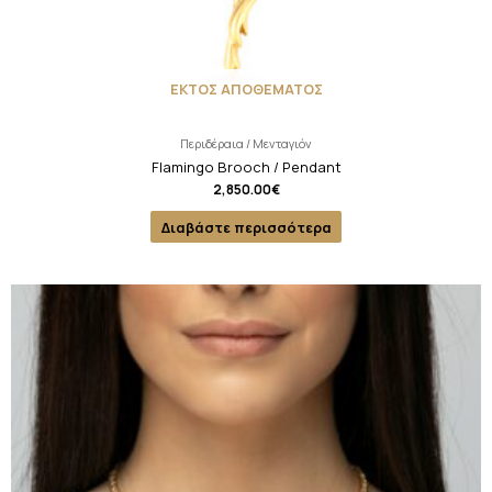
ΕΚΤΟΣ ΑΠΟΘΕΜΑΤΟΣ
Περιδέραια / Μενταγιόν
Flamingo Brooch / Pendant
2,850.00
€
Διαβάστε περισσότερα