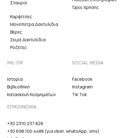
Σταυροί
Όροι Χρήσης
Καρφίτσες
Μονόπετρα Δαχτυλίδια
Βέρες
Σειρέ Δαχτυλίδια
Ροζέτες
MIL-OR
SOCIAL MEDIA
Ιστορία
Facebook
Βιβλιοθήκη
Instagram
Κατασκευή Κοσμημάτων
Tik Tok
ΕΠΙΚΟΙΝΩΝΙΑ
+30 2310 237 826
+30 698 100 4488 (για viber, whatsApp, sms)