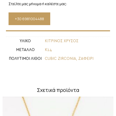
Στείλτε μας μήνυμα ή καλέστε μας:
+30 6981004488
ΥΛΙΚΟ
ΚΙΤΡΙΝΟΣ ΧΡΥΣΟΣ
ΜΕΤΑΛΛΟ
Κ14
ΠΟΛΥΤΙΜΟΙ ΛΙΘΟΙ
CUBIC ZIRCONIA
,
ΖΑΦΕΙΡΙ
Σχετικά προϊόντα