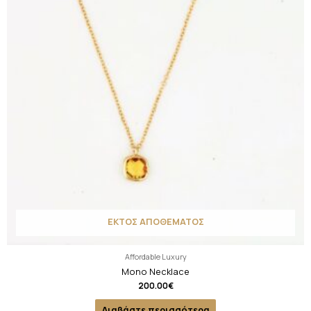
ΕΚΤΟΣ ΑΠΟΘΕΜΑΤΟΣ
Affordable Luxury
Mono Necklace
200.00
€
Διαβάστε περισσότερα