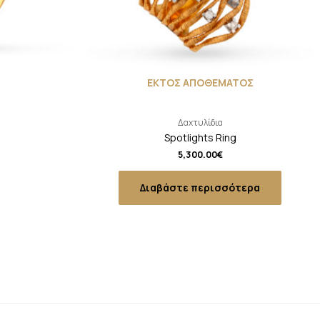
ΕΚΤΟΣ ΑΠΟΘΕΜΑΤΟΣ
Δαχτυλίδια
Spotlights Ring
5,300.00
€
Διαβάστε περισσότερα