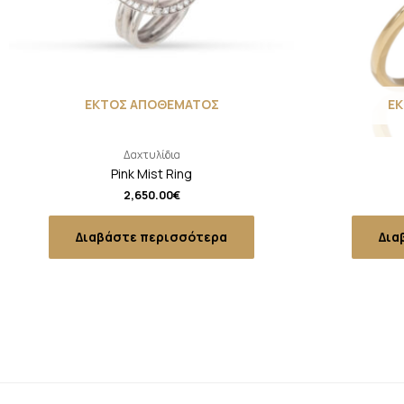
ΕΚΤΟΣ ΑΠΟΘΕΜΑΤΟΣ
Ε
Δαχτυλίδια
Pink Mist Ring
2,650.00
€
Διαβάστε περισσότερα
Δια