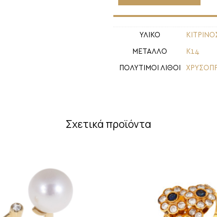
ΥΛΙΚΟ
ΚΙΤΡΙΝΟ
ΜΕΤΑΛΛΟ
Κ14
ΠΟΛΥΤΙΜΟΙ ΛΙΘΟΙ
ΧΡΥΣΟΠ
Σχετικά προϊόντα