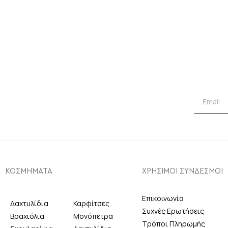
ΚΟΣΜΗΜΑΤΑ
ΧΡΗΣΙΜΟΙ ΣΥΝΔΕΣΜΟΙ
Επικοινωνία
Δαχτυλίδια
Καρφίτσες
Συχνές Ερωτήσεις
Βραχιόλια
Μονόπετρα
Τρόποι Πληρωμής