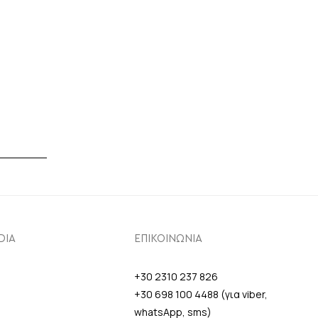
DIA
ΕΠΙΚΟΙΝΩΝΙΑ
+30 2310 237 826
+30 698 100 4488 (για viber,
whatsApp, sms)