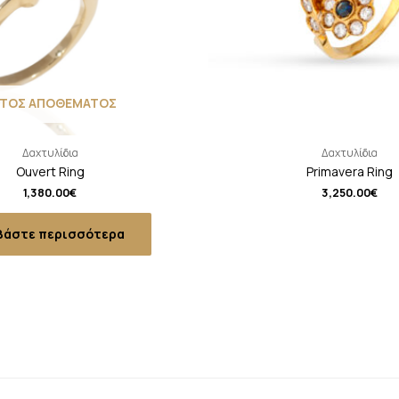
ΚΤΟΣ ΑΠΟΘΕΜΑΤΟΣ
Δαχτυλίδια
Δαχτυλίδια
Ouvert Ring
Primavera Ring
1,380.00
€
3,250.00
€
βάστε περισσότερα