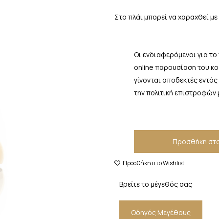
Στο πλάι μπορεί να χαραχθεί με
Οι ενδιαφερόμενοι για το
online παρουσίαση του κ
γίνονται αποδεκτές εντός
την πολιτική επιστροφών 
Προσθήκη στο
Προσθήκη στο Wishlist
Βρείτε το μέγεθός σας
Οδηγός Μεγέθους