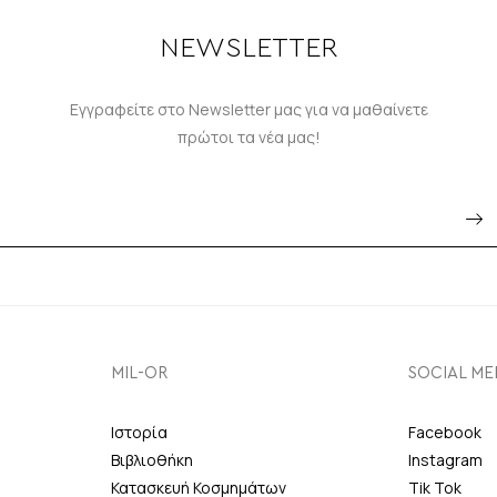
NEWSLETTER
Εγγραφείτε στο Newsletter μας για να μαθαίνετε
πρώτοι τα νέα μας!
MIL-OR
SOCIAL ME
Ιστορία
Facebook
Βιβλιοθήκη
Instagram
Κατασκευή Κοσμημάτων
Tik Tok