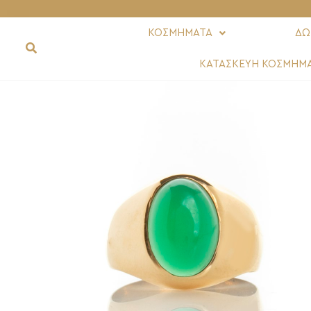
ΚΟΣΜΗΜΑΤΑ
ΔΩ
ΚΑΤΑΣΚΕΥΗ ΚΟΣΜΗΜ