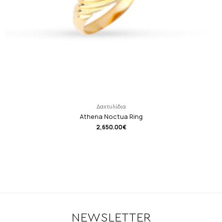
Δαχτυλίδια
Athena Noctua Ring
2,650.00
€
NEWSLETTER