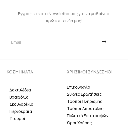
Εγγραφείτε στο Newsletter μας για να μαθαίνετε
πρώτοι τα νέα μας!
ΚΟΣΜΗΜΑΤΑ
ΧΡΗΣΙΜΟΙ ΣΥΝΔΕΣΜΟΙ
Επικοινωνία
Δαχτυλίδια
Συχνές Ερωτήσεις
Βραχιόλια
Τρόποι Πληρωμής
Σκουλαρίκια
Τρόποι Αποστολής
Περιδέραια
Πολιτική Επιστροφών
Σταυροί
Όροι Χρήσης