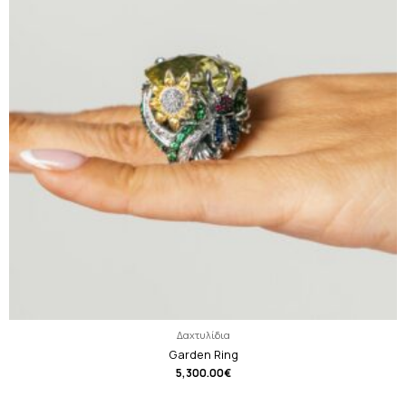
Δαχτυλίδια
Garden Ring
5,300.00
€