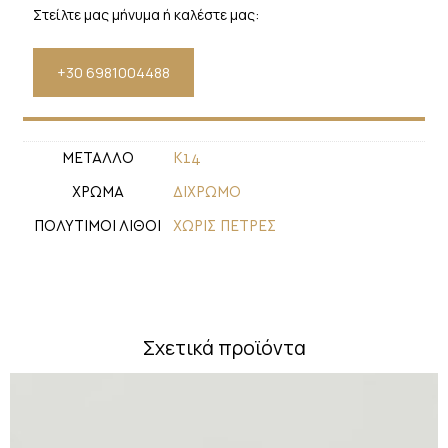
Στείλτε μας μήνυμα ή καλέστε μας:
+30 6981004488
ΜΕΤΑΛΛΟ
Κ14
ΧΡΩΜΑ
ΔΙΧΡΩΜΟ
ΠΟΛΥΤΙΜΟΙ ΛΙΘΟΙ
ΧΩΡΙΣ ΠΕΤΡΕΣ
Σχετικά προϊόντα