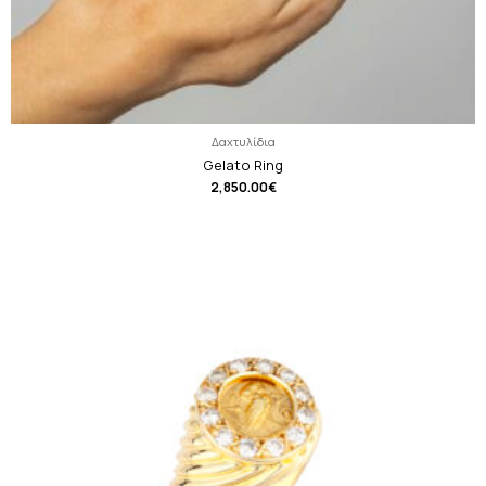
Δαχτυλίδια
Gelato Ring
2,850.00
€