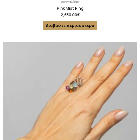
Δαχτυλίδια
Pink Mist Ring
2,650.00
€
Διαβάστε περισσότερα