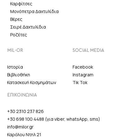
Καρφίτσες
Μονόπετρα Δαχτυλίδια
Βέρες
Σειρέ Δαχτυλίδια
Ροζέτες
MIL-OR
SOCIAL MEDIA
Ιστορία
Facebook
Βιβλιοθήκη
Instagram
Κατασκευή Κοσμημάτων
Tik Tok
ΕΠΙΚΟΙΝΩΝΙΑ
+30 2310 237 826
+30 698 100 4488 (για viber, whatsApp, sms)
info@milor.gr
Καρόλου Ντηλ 21