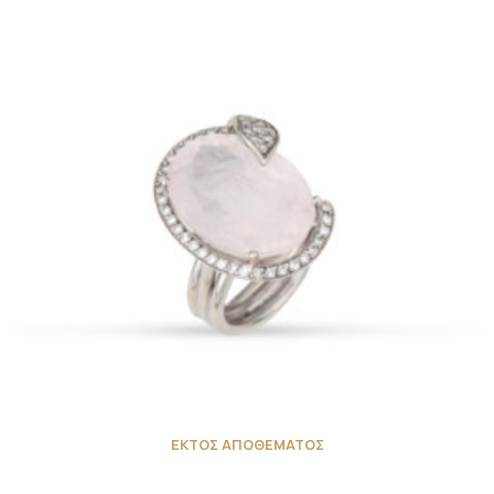
ΕΚΤΟΣ ΑΠΟΘΕΜΑΤΟΣ