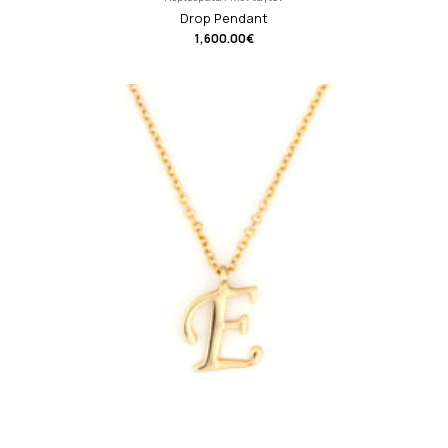
Drop Pendant
1,600.00
€