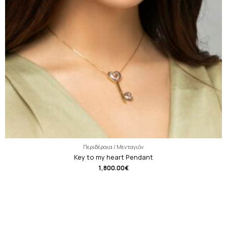
Περιδέραια / Μενταγιόν
Key to my heart Pendant
1,800.00
€