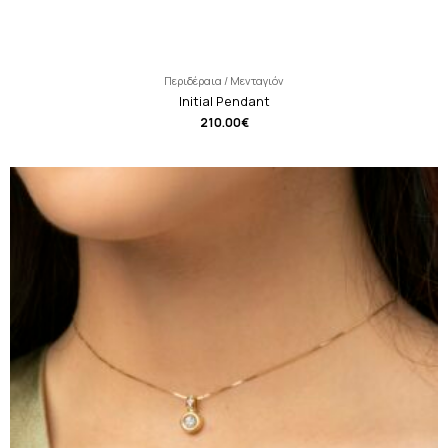
Περιδέραια / Μενταγιόν
Initial Pendant
210.00
€