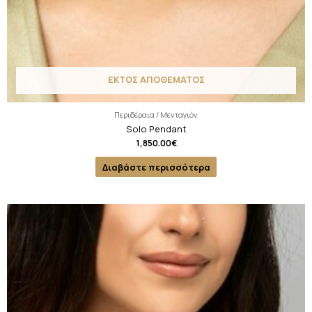
ΕΚΤΟΣ ΑΠΟΘΕΜΑΤΟΣ
Περιδέραια / Μενταγιόν
Solo Pendant
1,850.00
€
Διαβάστε περισσότερα