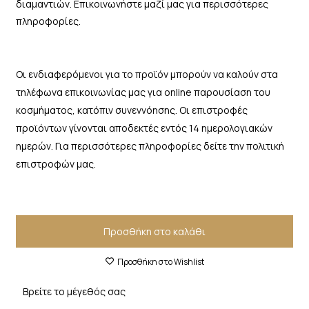
διαμαντιών. Επικοινωνήστε μαζί μας για περισσότερες
πληροφορίες.
Οι ενδιαφερόμενοι για το προϊόν μπορούν να καλούν στα
τηλέφωνα επικοινωνίας μας για online παρουσίαση του
κοσμήματος, κατόπιν συνεννόησης. Οι επιστροφές
προϊόντων γίνονται αποδεκτές εντός 14 ημερολογιακών
ημερών. Για περισσότερες πληροφορίες δείτε την πολιτική
επιστροφών μας.
Προσθήκη στο καλάθι
Προσθήκη στο Wishlist
Βρείτε το μέγεθός σας