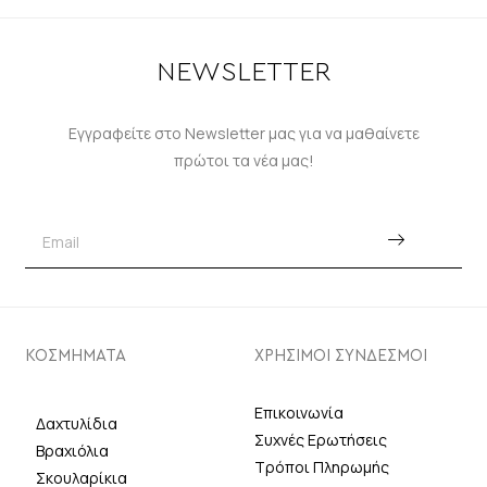
NEWSLETTER
Εγγραφείτε στο Newsletter μας για να μαθαίνετε
πρώτοι τα νέα μας!
ΚΟΣΜΗΜΑΤΑ
ΧΡΗΣΙΜΟΙ ΣΥΝΔΕΣΜΟΙ
Επικοινωνία
Δαχτυλίδια
Συχνές Ερωτήσεις
Βραχιόλια
Τρόποι Πληρωμής
Σκουλαρίκια