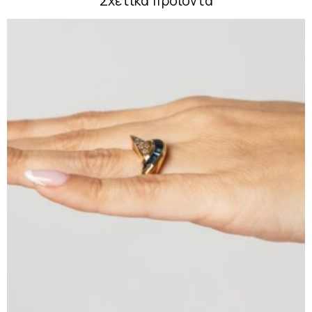
Σχετικά προϊόντα