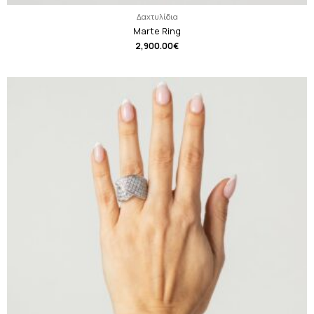
Δαχτυλίδια
Marte Ring
2,900.00
€