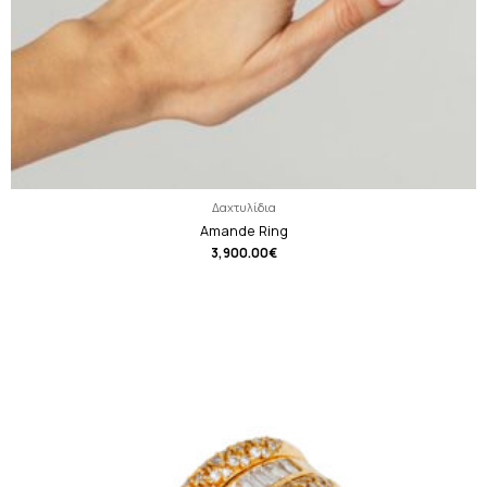
Δαχτυλίδια
Amande Ring
3,900.00
€