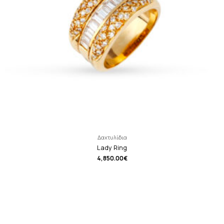
Δαχτυλίδια
Lady Ring
4,850.00
€