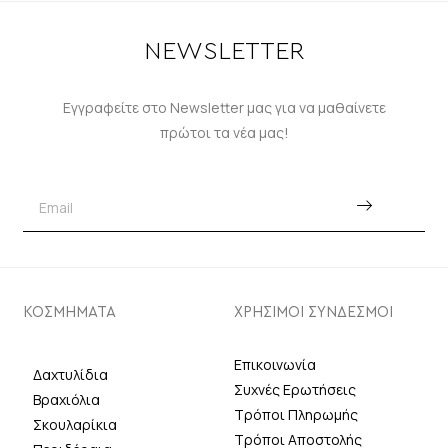
NEWSLETTER
Εγγραφείτε στο Newsletter μας για να μαθαίνετε
πρώτοι τα νέα μας!
ΚΟΣΜΗΜΑΤΑ
ΧΡΗΣΙΜΟΙ ΣΥΝΔΕΣΜΟΙ
Επικοινωνία
Δαχτυλίδια
Συχνές Ερωτήσεις
Βραχιόλια
Τρόποι Πληρωμής
Σκουλαρίκια
Τρόποι Αποστολής