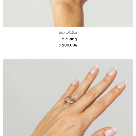
Δαχτυλίδια
Fold Ring
8,200.00
€