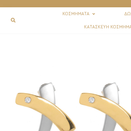
ΚΟΣΜΗΜΑΤΑ
ΔΩ
ΚΑΤΑΣΚΕΥΗ ΚΟΣΜΗΜ