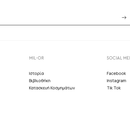
MIL-OR
SOCIAL ME
Ιστορία
Facebook
Βιβλιοθήκη
Instagram
Κατασκευή Κοσμημάτων
Tik Tok