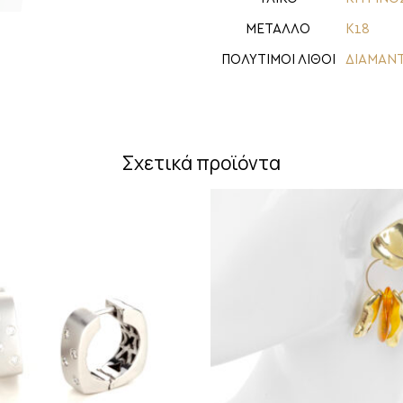
ΜΕΤΑΛΛΟ
Κ18
ΠΟΛΥΤΙΜΟΙ ΛΙΘΟΙ
ΔΙΑΜΑΝΤ
Σχετικά προϊόντα