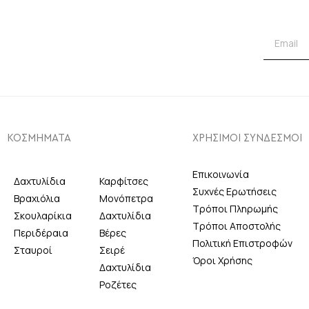
ΚΟΣΜΗΜΑΤΑ
ΧΡΗΣΙΜΟΙ ΣΥΝΔΕΣΜΟΙ
Επικοινωνία
Δαχτυλίδια
Καρφίτσες
Συχνές Ερωτήσεις
Βραχιόλια
Μονόπετρα
Τρόποι Πληρωμής
Σκουλαρίκια
Δαχτυλίδια
Τρόποι Αποστολής
Περιδέραια
Βέρες
Πολιτική Επιστροφών
Σταυροί
Σειρέ
Όροι Χρήσης
Δαχτυλίδια
Ροζέτες