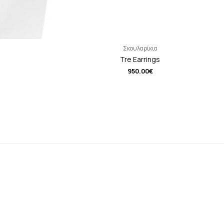
Σκουλαρίκια
Tre Earrings
950.00
€