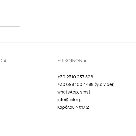
DIA
ΕΠΙΚΟΙΝΩΝΙΑ
+30 2310 237 826
+30 698 100 4488 (για viber,
whatsApp, sms)
info@milor.gr
Καρόλου Ντηλ 21