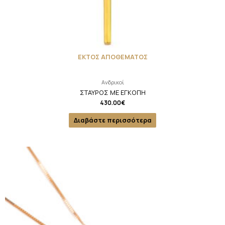
ΕΚΤΟΣ ΑΠΟΘΕΜΑΤΟΣ
Ανδρικοί
ΣΤΑΥΡΟΣ ΜΕ ΕΓΚΟΠΗ
430.00
€
Διαβάστε περισσότερα