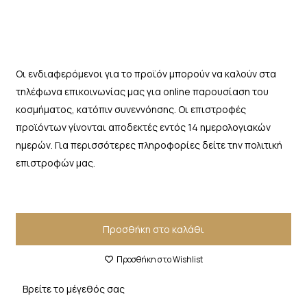
Οι ενδιαφερόμενοι για το προϊόν μπορούν να καλούν στα
τηλέφωνα επικοινωνίας μας για online παρουσίαση του
κοσμήματος, κατόπιν συνεννόησης. Οι επιστροφές
προϊόντων γίνονται αποδεκτές εντός 14 ημερολογιακών
ημερών. Για περισσότερες πληροφορίες δείτε την πολιτική
επιστροφών μας.
Προσθήκη στο καλάθι
Προσθήκη στο Wishlist
Βρείτε το μέγεθός σας