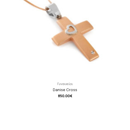
Γυναικείοι
Danise Cross
850.00
€