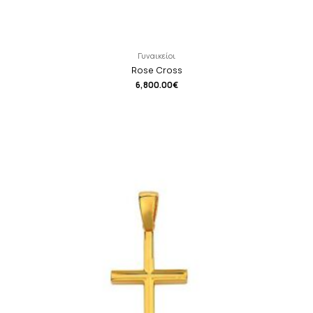
Γυναικείοι
Rose Cross
6,800.00
€