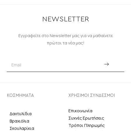
NEWSLETTER
Εγγραφείτε στο Newsletter μας για να μαθαίνετε
πρώτοι τα νέα μας!
ΚΟΣΜΗΜΑΤΑ
ΧΡΗΣΙΜΟΙ ΣΥΝΔΕΣΜΟΙ
Επικοινωνία
Δαχτυλίδια
Συχνές Ερωτήσεις
Βραχιόλια
Τρόποι Πληρωμής
Σκουλαρίκια