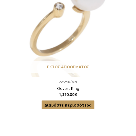
ΕΚΤΟΣ ΑΠΟΘΕΜΑΤΟΣ
Δαχτυλίδια
Ouvert Ring
1,380.00
€
Διαβάστε περισσότερα