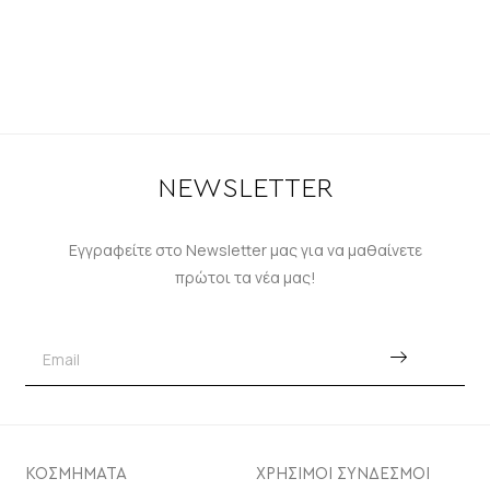
NEWSLETTER
Εγγραφείτε στο Newsletter μας για να μαθαίνετε
πρώτοι τα νέα μας!
ΚΟΣΜΗΜΑΤΑ
ΧΡΗΣΙΜΟΙ ΣΥΝΔΕΣΜΟΙ