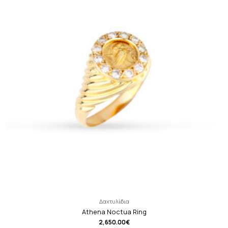
Δαχτυλίδια
Athena Noctua Ring
2,650.00
€