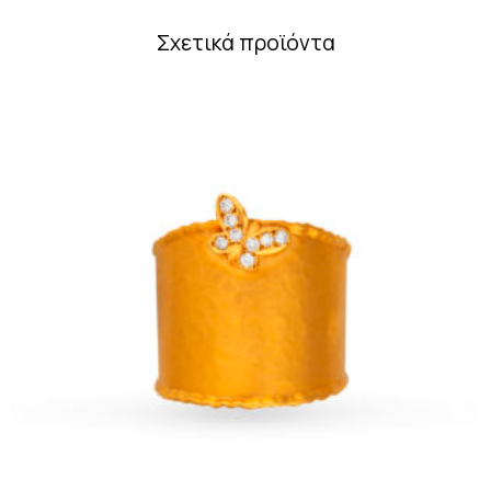
Σχετικά προϊόντα