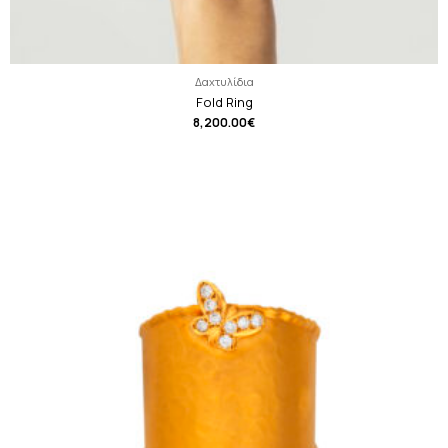
Δαχτυλίδια
Fold Ring
8,200.00
€