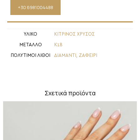
+30 6981004488
ΥΛΙΚΟ
ΚΙΤΡΙΝΟΣ ΧΡΥΣΟΣ
ΜΕΤΑΛΛΟ
Κ18
ΠΟΛΥΤΙΜΟΙ ΛΙΘΟΙ
ΔΙΑΜΑΝΤΙ
,
ΖΑΦΕΙΡΙ
Σχετικά προϊόντα