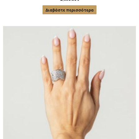
Διαβάστε περισσότερα