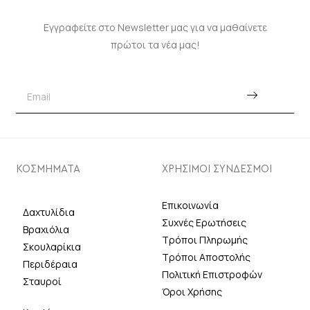
Εγγραφείτε στο Newsletter μας για να μαθαίνετε
πρώτοι τα νέα μας!
ΚΟΣΜΗΜΑΤΑ
ΧΡΗΣΙΜΟΙ ΣΥΝΔΕΣΜΟΙ
Επικοινωνία
Δαχτυλίδια
Συχνές Ερωτήσεις
Βραχιόλια
Τρόποι Πληρωμής
Σκουλαρίκια
Τρόποι Αποστολής
Περιδέραια
Πολιτική Επιστροφών
Σταυροί
Όροι Χρήσης