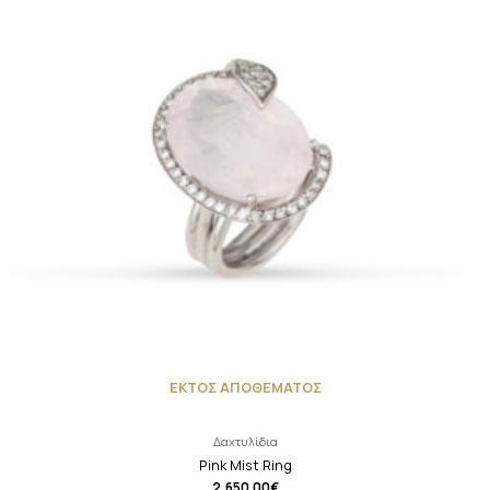
ΕΚΤΟΣ ΑΠΟΘΕΜΑΤΟΣ
Δαχτυλίδια
Pink Mist Ring
2,650.00
€