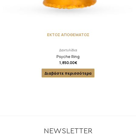
ΕΚΤΟΣ ΑΠΟΘΕΜΑΤΟΣ
Δαχτυλίδια
Psyche Ring
1,850.00
€
Διαβάστε περισσότερα
NEWSLETTER