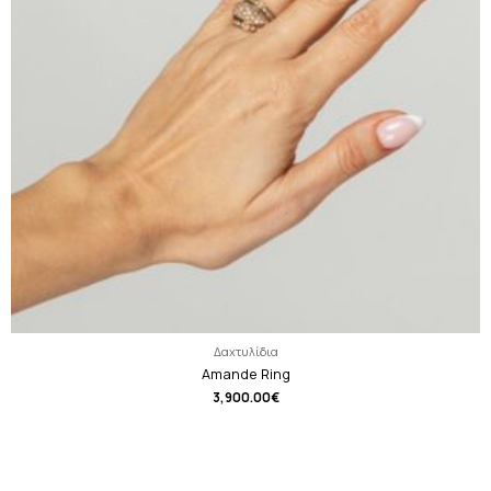
Δαχτυλίδια
Amande Ring
3,900.00
€