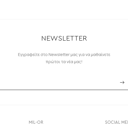
NEWSLETTER
Εγγραφείτε στο Newsletter μας για να μαθαίνετε
πρώτοι τα νέα μας!
MIL-OR
SOCIAL ME