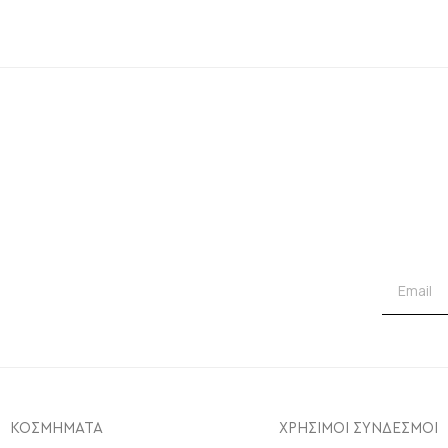
ΚΟΣΜΗΜΑΤΑ
ΧΡΗΣΙΜΟΙ ΣΥΝΔΕΣΜΟΙ