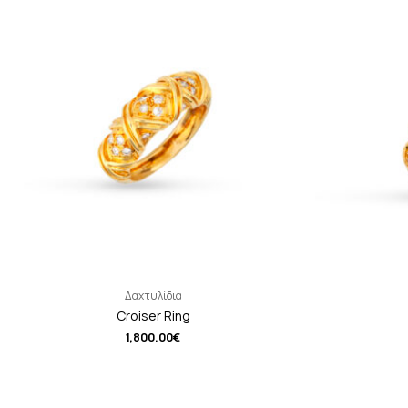
Δαχτυλίδια
Croiser Ring
1,800.00
€