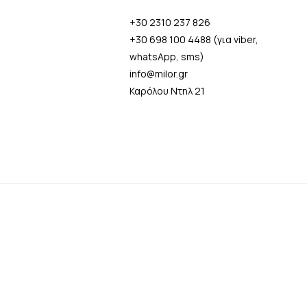
+30 2310 237 826
+30 698 100 4488 (για viber,
whatsApp, sms)
info@milor.gr
Καρόλου Ντηλ 21