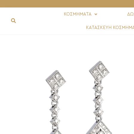
ΚΟΣΜΗΜΑΤΑ
ΔΩ
ΚΑΤΑΣΚΕΥΗ ΚΟΣΜΗΜ