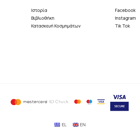
Ιστορία
Facebook
Βιβλιοθήκη
Instagram
Κατασκευή Κοσμημάτων
Tik Tok
EL
EN