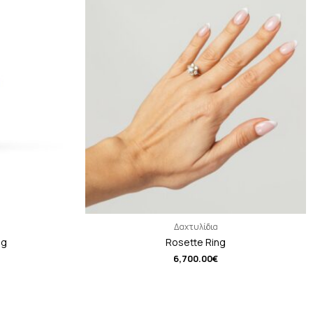
Δαχτυλίδια
ng
Rosette Ring
6,700.00
€