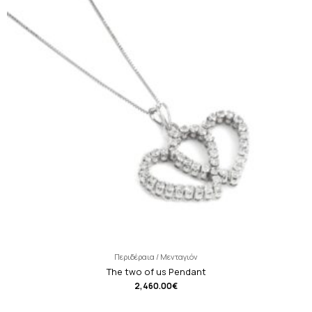
Περιδέραια / Μενταγιόν
The two of us Pendant
2,460.00
€