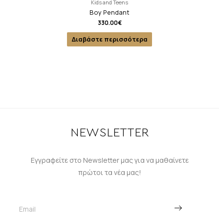
Kids and Teens
Boy Pendant
330.00
€
Διαβάστε περισσότερα
NEWSLETTER
Εγγραφείτε στο Newsletter μας για να μαθαίνετε
πρώτοι τα νέα μας!