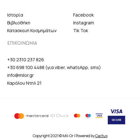
Ιστορία
Facebook
Βιβλιοθήκη
Instagram
Κατασκευή Κοσμημάτων
Tik Tok
ΕΠΙΚΟΙΝΩΝΙΑ
+30 2310 237 826
+30 698 100 4488 (για viber, whatsApp, sms)
info@milor.gr
Καρόλου Ντηλ 21
Copyright 2021 © Mil-Or | Powered by
Cactus