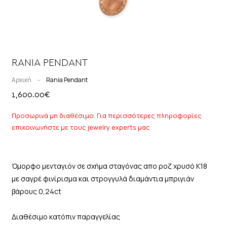
RANIA PENDANT
Αρχική
-
Rania Pendant
1,600.00
€
Προσωρινά μη διαθέσιμο. Για περισσότερες πληροφορίες
επικοινωνήστε με τους jewelry experts μας
Όμορφο μενταγιόν σε σχήμα σταγόνας απο ροζ χρυσό Κ18
με σαγρέ φινίρισμα και στρογγυλά διαμάντια μπριγιάν
βάρους 0,24ct
Διαθέσιμο κατόπιν παραγγελίας