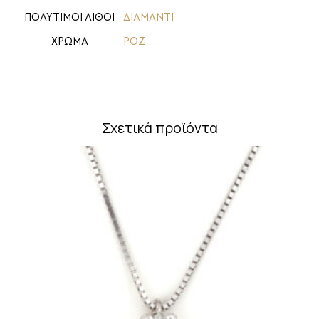
ΠΟΛΥΤΙΜΟΙ ΛΙΘΟΙ
ΔΙΑΜΑΝΤΙ
ΧΡΩΜΑ
ΡΟΖ
Σχετικά προϊόντα