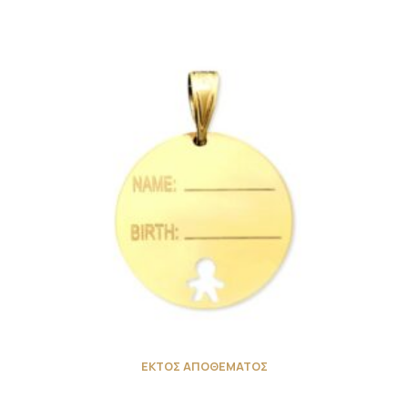
ΕΚΤΟΣ ΑΠΟΘΕΜΑΤΟΣ