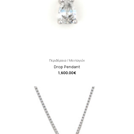
Περιδέραια / Μενταγιόν
Drop Pendant
1,600.00
€