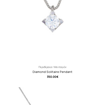
Περιδέραια / Μενταγιόν
Diamond Solitaire Pendant
350.00
€