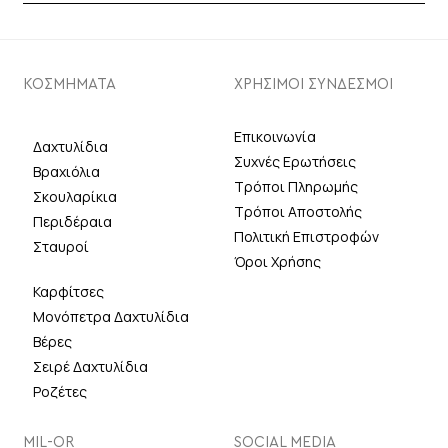
ΚΟΣΜΗΜΑΤΑ
ΧΡΗΣΙΜΟΙ ΣΥΝΔΕΣΜΟΙ
Επικοινωνία
Δαχτυλίδια
Συχνές Ερωτήσεις
Βραχιόλια
Τρόποι Πληρωμής
Σκουλαρίκια
Τρόποι Αποστολής
Περιδέραια
Πολιτική Επιστροφών
Σταυροί
Όροι Χρήσης
Καρφίτσες
Μονόπετρα Δαχτυλίδια
Βέρες
Σειρέ Δαχτυλίδια
Ροζέτες
MIL-OR
SOCIAL MEDIA