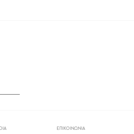
DIA
ΕΠΙΚΟΙΝΩΝΙΑ