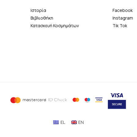
Ιστορία
Facebook
Βιβλιοθήκη
Instagram
Κατασκευή Κοσμημάτων
Tik Tok
EL
EN