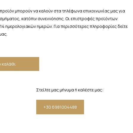
 προϊόν μπορούν να καλούν στα τηλέφωνα επικοινωνίας μας για
οσμήματος, κατόπιν συνεννόησης. Οι επιστροφές προϊόντων
 14 ημερολογιακών ημερών. Για περισσότερες πληροφορίες δείτε
μας.
 καλάθι
Στείλτε μας μήνυμα ή καλέστε μας:
+30 6981004488