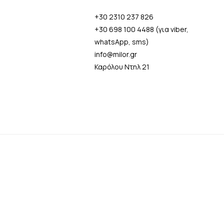
+30 2310 237 826
+30 698 100 4488 (για viber,
whatsApp, sms)
info@milor.gr
Καρόλου Ντηλ 21