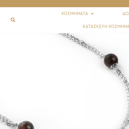
ΚΟΣΜΗΜΑΤΑ
ΔΩ
ΚΑΤΑΣΚΕΥΗ ΚΟΣΜΗΜ