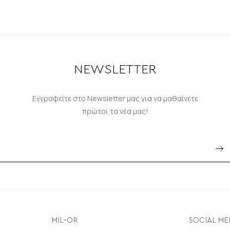
NEWSLETTER
Εγγραφείτε στο Newsletter μας για να μαθαίνετε
πρώτοι τα νέα μας!
MIL-OR
SOCIAL ME