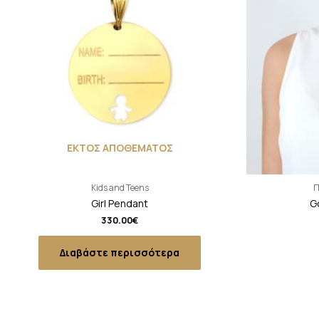
ΕΚΤΟΣ ΑΠΟΘΕΜΑΤΟΣ
Kids and Teens
Π
Girl Pendant
G
330.00
€
Διαβάστε περισσότερα