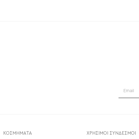
ΚΟΣΜΗΜΑΤΑ
ΧΡΗΣΙΜΟΙ ΣΥΝΔΕΣΜΟΙ