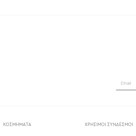
ΚΟΣΜΗΜΑΤΑ
ΧΡΗΣΙΜΟΙ ΣΥΝΔΕΣΜΟΙ