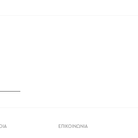
DIA
ΕΠΙΚΟΙΝΩΝΙΑ