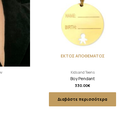
ΕΚΤΟΣ ΑΠΟΘΕΜΑΤΟΣ
όν
Kids and Teens
Boy Pendant
330.00
€
Διαβάστε περισσότερα