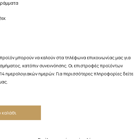
γράμματα
2εκ
 προϊόν μπορούν να καλούν στα τηλέφωνα επικοινωνίας μας για
οσμήματος, κατόπιν συνεννόησης. Οι επιστροφές προϊόντων
 14 ημερολογιακών ημερών. Για περισσότερες πληροφορίες δείτε
μας.
 καλάθι