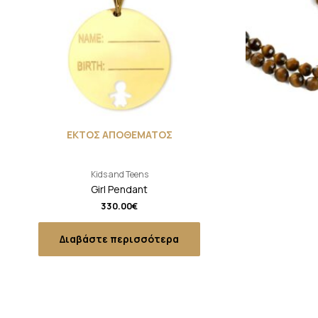
ΕΚΤΟΣ ΑΠΟΘΕΜΑΤΟΣ
Kids and Teens
Girl Pendant
330.00
€
Διαβάστε περισσότερα