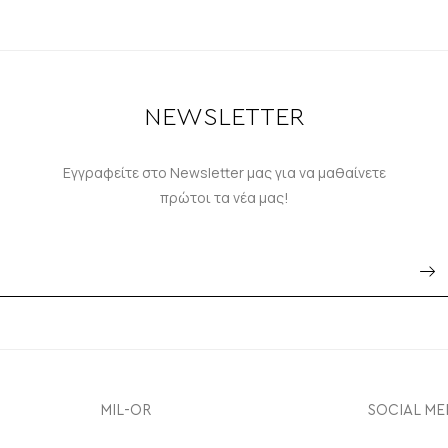
NEWSLETTER
Εγγραφείτε στο Newsletter μας για να μαθαίνετε
πρώτοι τα νέα μας!
MIL-OR
SOCIAL ME