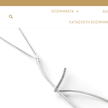
ΚΟΣΜΗΜΑΤΑ
ΔΩ
ΚΑΤΑΣΚΕΥΗ ΚΟΣΜΗΜ