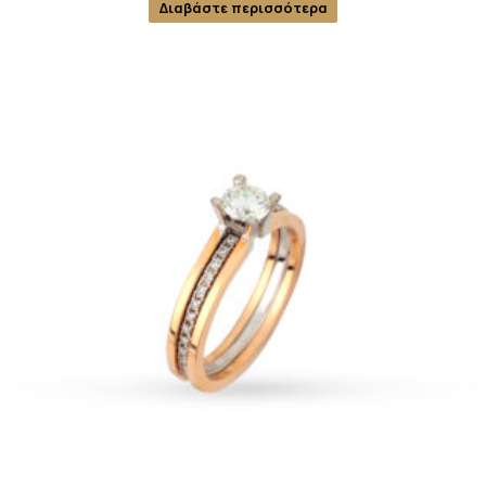
Διαβάστε περισσότερα