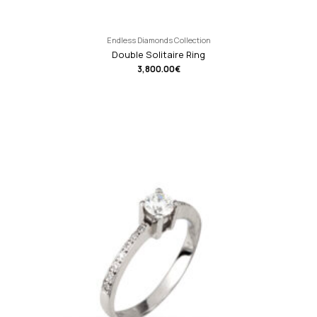
Endless Diamonds Collection
Double Solitaire Ring
3,800.00
€