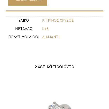
ΥΛΙΚΟ
ΚΙΤΡΙΝΟΣ ΧΡΥΣΟΣ
ΜΕΤΑΛΛΟ
Κ18
ΠΟΛΥΤΙΜΟΙ ΛΙΘΟΙ
ΔΙΑΜΑΝΤΙ
Σχετικά προϊόντα