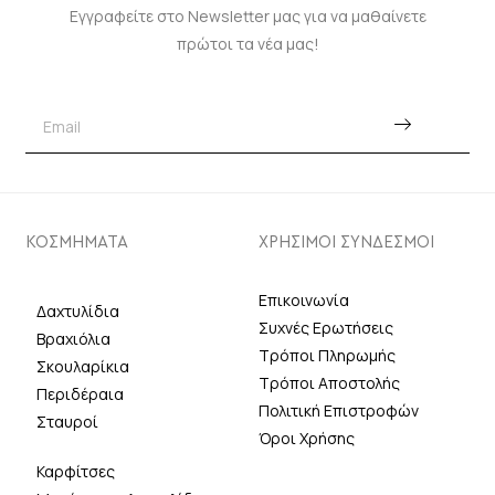
Εγγραφείτε στο Newsletter μας για να μαθαίνετε
πρώτοι τα νέα μας!
ΚΟΣΜΗΜΑΤΑ
ΧΡΗΣΙΜΟΙ ΣΥΝΔΕΣΜΟΙ
Επικοινωνία
Δαχτυλίδια
Συχνές Ερωτήσεις
Βραχιόλια
Τρόποι Πληρωμής
Σκουλαρίκια
Τρόποι Αποστολής
Περιδέραια
Πολιτική Επιστροφών
Σταυροί
Όροι Χρήσης
Καρφίτσες