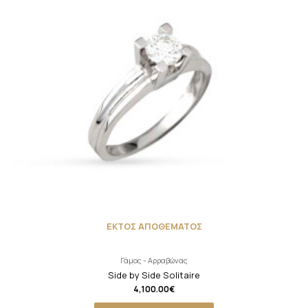
ΕΚΤΟΣ ΑΠΟΘΕΜΑΤΟΣ
Γάμος - Αρραβώνας
Side by Side Solitaire
4,100.00
€