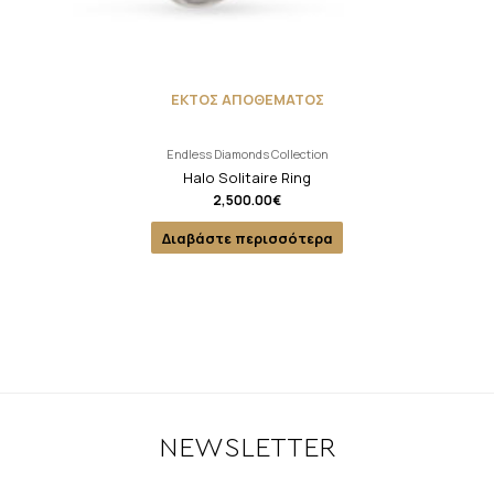
ΕΚΤΟΣ ΑΠΟΘΕΜΑΤΟΣ
Endless Diamonds Collection
Halo Solitaire Ring
2,500.00
€
Διαβάστε περισσότερα
NEWSLETTER