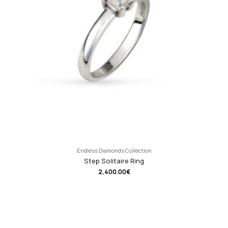
Endless Diamonds Collection
Step Solitaire Ring
2,400.00
€