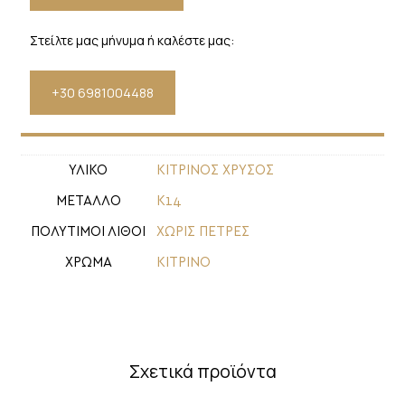
Στείλτε μας μήνυμα ή καλέστε μας:
+30 6981004488
ΥΛΙΚΟ
ΚΙΤΡΙΝΟΣ ΧΡΥΣΟΣ
ΜΕΤΑΛΛΟ
Κ14
ΠΟΛΥΤΙΜΟΙ ΛΙΘΟΙ
ΧΩΡΙΣ ΠΕΤΡΕΣ
ΧΡΩΜΑ
ΚΙΤΡΙΝΟ
Σχετικά προϊόντα