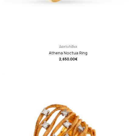
Δαχτυλίδια
Athena Noctua Ring
2,650.00
€