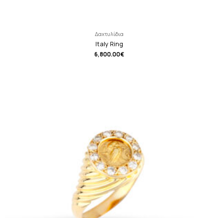
Δαχτυλίδια
Italy Ring
6,800.00
€