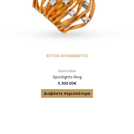
ΕΚΤΟΣ ΑΠΟΘΕΜΑΤΟΣ
Δαχτυλίδια
Spotlights Ring
5,300.00
€
Διαβάστε περισσότερα