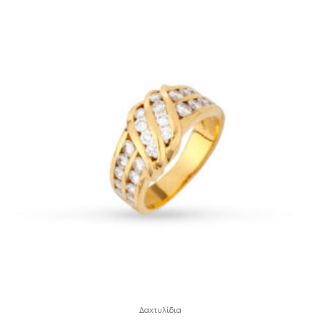
Δαχτυλίδια