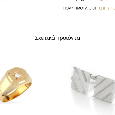
ΠΟΛΥΤΙΜΟΙ ΛΙΘΟΙ
ΧΩΡΙΣ Π
Σχετικά προϊόντα