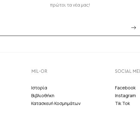
πρώτοι τα νέα μας!
MIL-OR
SOCIAL ME
Ιστορία
Facebook
Βιβλιοθήκη
Instagram
Κατασκευή Κοσμημάτων
Tik Tok