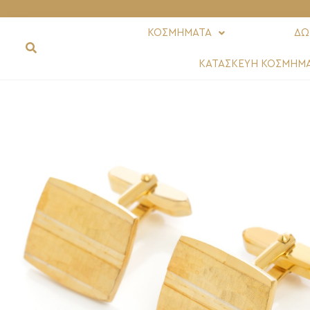
ΚΟΣΜΗΜΑΤΑ
ΔΩ
ΚΑΤΑΣΚΕΥΗ ΚΟΣΜΗΜ