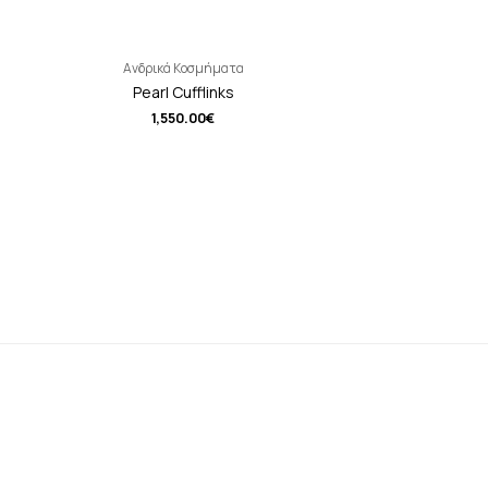
Ανδρικά Κοσμήματα
Pearl Cufflinks
1,550.00
€