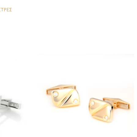
ΕΤΡΕΣ