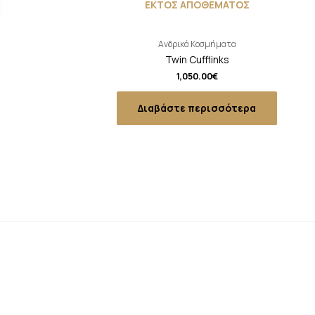
ΕΚΤΟΣ ΑΠΟΘΕΜΑΤΟΣ
Ανδρικά Κοσμήματα
Twin Cufflinks
1,050.00
€
Διαβάστε περισσότερα