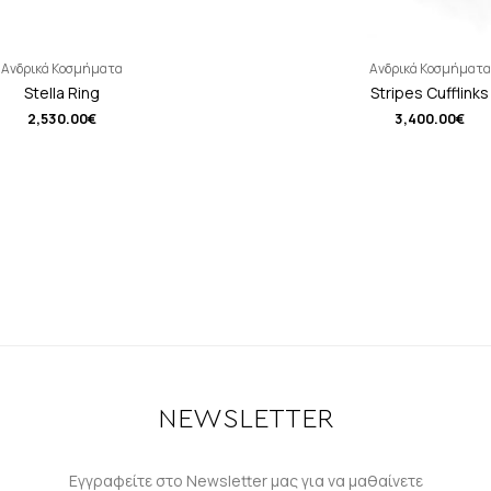
Ανδρικά Κοσμήματα
Ανδρικά Κοσμήματα
Stella Ring
Stripes Cufflinks
2,530.00
€
3,400.00
€
NEWSLETTER
Εγγραφείτε στο Newsletter μας για να μαθαίνετε