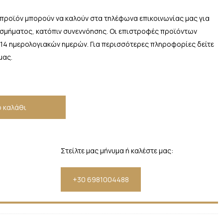
 προϊόν μπορούν να καλούν στα τηλέφωνα επικοινωνίας μας για
οσμήματος, κατόπιν συνεννόησης. Οι επιστροφές προϊόντων
 14 ημερολογιακών ημερών. Για περισσότερες πληροφορίες δείτε
μας.
 καλάθι
Στείλτε μας μήνυμα ή καλέστε μας:
+30 6981004488