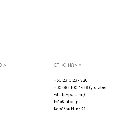
DIA
ΕΠΙΚΟΙΝΩΝΙΑ
+30 2310 237 826
+30 698 100 4488 (για viber,
whatsApp, sms)
info@milor.gr
Καρόλου Ντηλ 21