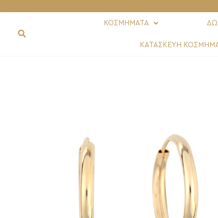
ΚΟΣΜΗΜΑΤΑ
ΔΩ
ΚΑΤΑΣΚΕΥΗ ΚΟΣΜΗΜ