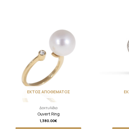
ΕΚΤΟΣ ΑΠΟΘΕΜΑΤΟΣ
Ε
Δαχτυλίδια
Ouvert Ring
1,380.00
€