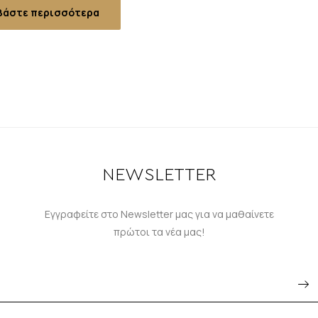
βάστε περισσότερα
NEWSLETTER
Εγγραφείτε στο Newsletter μας για να μαθαίνετε
πρώτοι τα νέα μας!