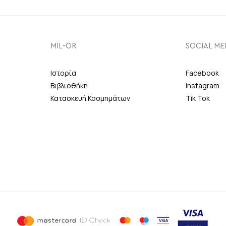
MIL-OR
SOCIAL ME
Ιστορία
Facebook
Βιβλιοθήκη
Instagram
Κατασκευή Κοσμημάτων
Tik Tok