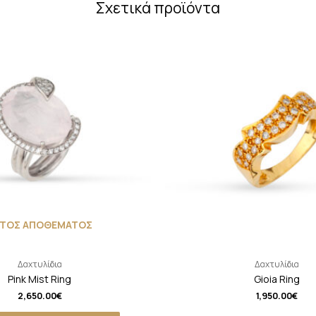
Σχετικά προϊόντα
ΚΤΟΣ ΑΠΟΘΕΜΑΤΟΣ
Δαχτυλίδια
Δαχτυλίδια
Pink Mist Ring
Gioia Ring
2,650.00
€
1,950.00
€