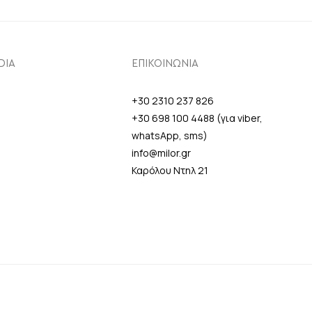
DIA
ΕΠΙΚΟΙΝΩΝΙΑ
+30 2310 237 826
+30 698 100 4488 (για viber,
whatsApp, sms)
info@milor.gr
Καρόλου Ντηλ 21