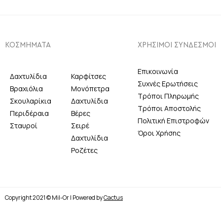
ΚΟΣΜΗΜΑΤΑ
ΧΡΗΣΙΜΟΙ ΣΥΝΔΕΣΜΟΙ
Επικοινωνία
Δαχτυλίδια
Καρφίτσες
Συχνές Ερωτήσεις
Βραχιόλια
Μονόπετρα
Τρόποι Πληρωμής
Σκουλαρίκια
Δαχτυλίδια
Τρόποι Αποστολής
Περιδέραια
Βέρες
Πολιτική Επιστροφών
Σταυροί
Σειρέ
Όροι Χρήσης
Δαχτυλίδια
Ροζέτες
Copyright 2021 © Mil-Or | Powered by
Cactus