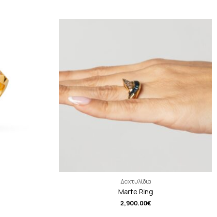
Δαχτυλίδια
Marte Ring
2,900.00
€