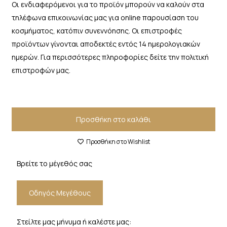
Οι ενδιαφερόμενοι για το προϊόν μπορούν να καλούν στα
τηλέφωνα επικοινωνίας μας για online παρουσίαση του
κοσμήματος, κατόπιν συνεννόησης. Οι επιστροφές
προϊόντων γίνονται αποδεκτές εντός 14 ημερολογιακών
ημερών. Για περισσότερες πληροφορίες δείτε την πολιτική
επιστροφών μας.
Προσθήκη στο καλάθι
Προσθήκη στο Wishlist
Βρείτε το μέγεθός σας
Οδηγός Μεγέθους
Στείλτε μας μήνυμα ή καλέστε μας: