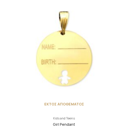
ΕΚΤΟΣ ΑΠΟΘΕΜΑΤΟΣ
Kids and Teens
Girl Pendant