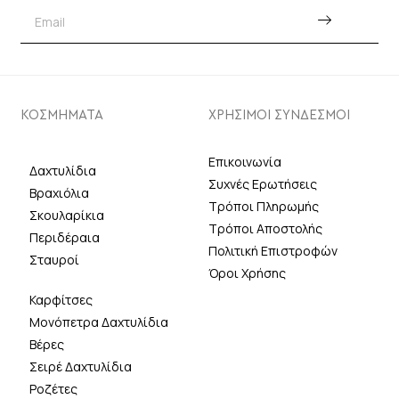
ΚΟΣΜΗΜΑΤΑ
ΧΡΗΣΙΜΟΙ ΣΥΝΔΕΣΜΟΙ
Επικοινωνία
Δαχτυλίδια
Συχνές Ερωτήσεις
Βραχιόλια
Τρόποι Πληρωμής
Σκουλαρίκια
Τρόποι Αποστολής
Περιδέραια
Πολιτική Επιστροφών
Σταυροί
Όροι Χρήσης
Καρφίτσες
Μονόπετρα Δαχτυλίδια
Βέρες
Σειρέ Δαχτυλίδια
Ροζέτες