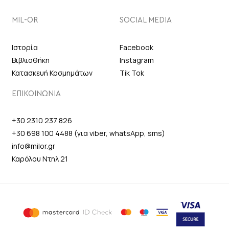
MIL-OR
SOCIAL MEDIA
Ιστορία
Facebook
Βιβλιοθήκη
Instagram
Κατασκευή Κοσμημάτων
Tik Tok
ΕΠΙΚΟΙΝΩΝΙΑ
+30 2310 237 826
+30 698 100 4488 (για viber, whatsApp, sms)
info@milor.gr
Καρόλου Ντηλ 21