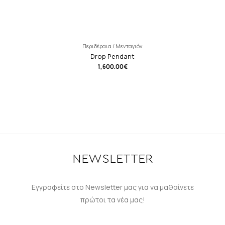
Περιδέραια / Μενταγιόν
Drop Pendant
1,600.00
€
NEWSLETTER
Εγγραφείτε στο Newsletter μας για να μαθαίνετε
πρώτοι τα νέα μας!