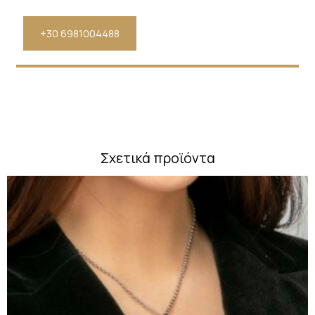
+30 6981004488
Σχετικά προϊόντα