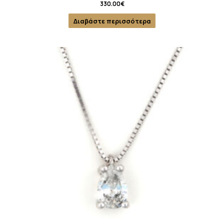
330.00
€
Διαβάστε περισσότερα