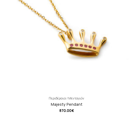
Περιδέραια / Μενταγιόν
Majesty Pendant
870.00
€