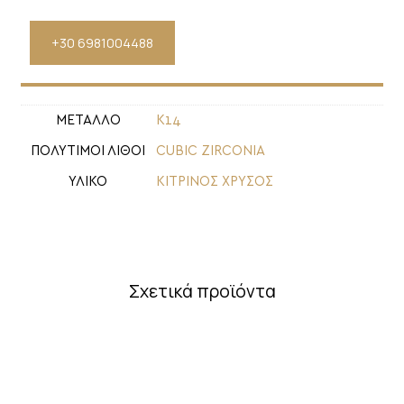
+30 6981004488
ΜΕΤΑΛΛΟ
Κ14
ΠΟΛΥΤΙΜΟΙ ΛΙΘΟΙ
CUBIC ZIRCONIA
ΥΛΙΚΟ
ΚΙΤΡΙΝΟΣ ΧΡΥΣΟΣ
Σχετικά προϊόντα