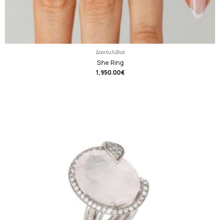
Δαχτυλίδια
She Ring
1,950.00
€