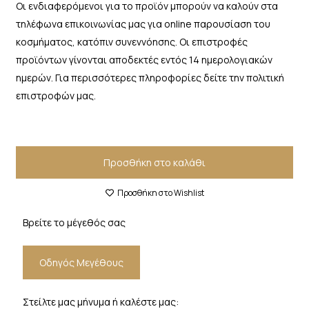
Οι ενδιαφερόμενοι για το προϊόν μπορούν να καλούν στα
τηλέφωνα επικοινωνίας μας για online παρουσίαση του
κοσμήματος, κατόπιν συνεννόησης. Οι επιστροφές
προϊόντων γίνονται αποδεκτές εντός 14 ημερολογιακών
ημερών. Για περισσότερες πληροφορίες δείτε την πολιτική
επιστροφών μας.
Προσθήκη στο καλάθι
Προσθήκη στο Wishlist
Βρείτε το μέγεθός σας
Οδηγός Μεγέθους
Στείλτε μας μήνυμα ή καλέστε μας: