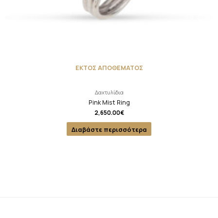
ΕΚΤΟΣ ΑΠΟΘΕΜΑΤΟΣ
Δαχτυλίδια
Pink Mist Ring
2,650.00
€
Διαβάστε περισσότερα