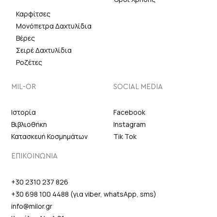
Καρφίτσες
Μονόπετρα Δαχτυλίδια
Βέρες
Σειρέ Δαχτυλίδια
Ροζέτες
MIL-OR
SOCIAL MEDIA
Ιστορία
Facebook
Βιβλιοθήκη
Instagram
Κατασκευή Κοσμημάτων
Tik Tok
ΕΠΙΚΟΙΝΩΝΙΑ
+30 2310 237 826
+30 698 100 4488 (για viber, whatsApp, sms)
info@milor.gr