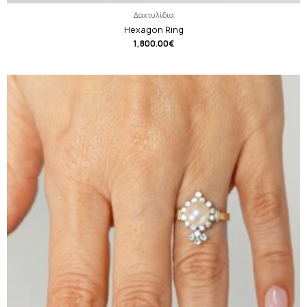
Δαχτυλίδια
Hexagon Ring
1,800.00
€