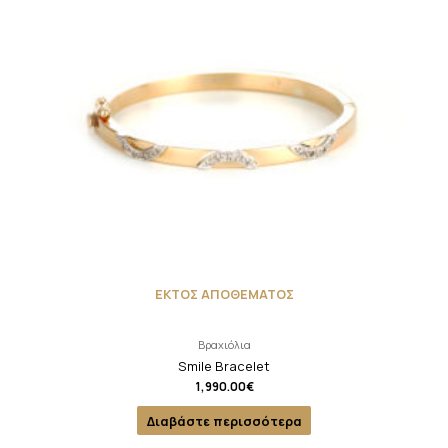
ΕΚΤΟΣ ΑΠΟΘΕΜΑΤΟΣ
Βραχιόλια
Smile Bracelet
1,990.00
€
Διαβάστε περισσότερα