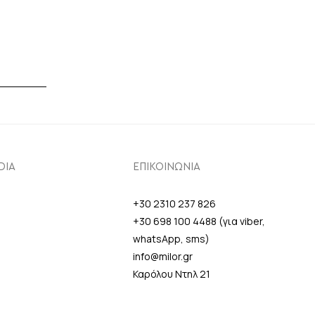
DIA
ΕΠΙΚΟΙΝΩΝΙΑ
+30 2310 237 826
+30 698 100 4488 (για viber,
whatsApp, sms)
info@milor.gr
Καρόλου Ντηλ 21