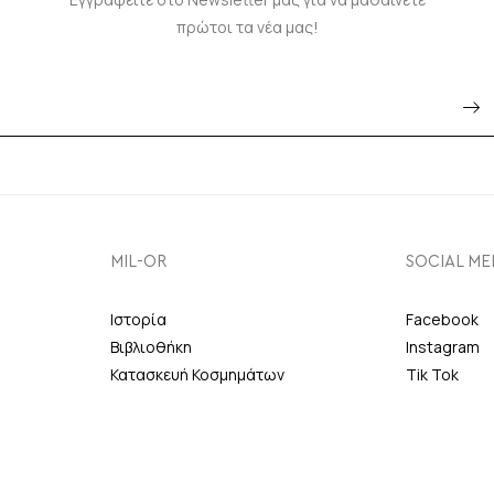
πρώτοι τα νέα μας!
MIL-OR
SOCIAL ME
Ιστορία
Facebook
Βιβλιοθήκη
Instagram
Κατασκευή Κοσμημάτων
Tik Tok