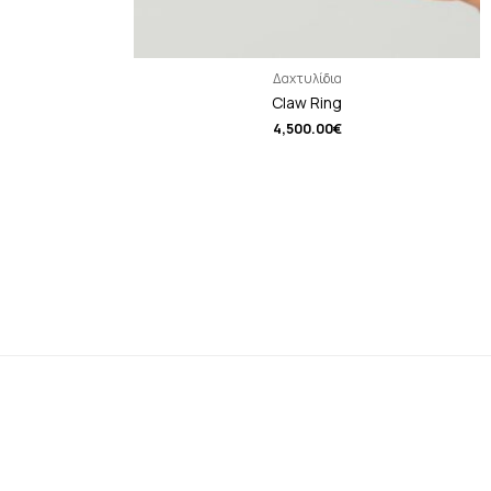
Δαχτυλίδια
Claw Ring
4,500.00
€