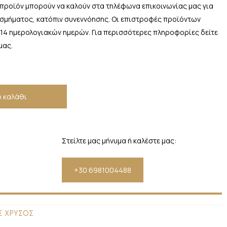
 προϊόν μπορούν να καλούν στα τηλέφωνα επικοινωνίας μας για
οσμήματος, κατόπιν συνεννόησης. Οι επιστροφές προϊόντων
 14 ημερολογιακών ημερών. Για περισσότερες πληροφορίες δείτε
μας.
 καλάθι
Στείλτε μας μήνυμα ή καλέστε μας:
+30 6981004488
Σ ΧΡΥΣΟΣ