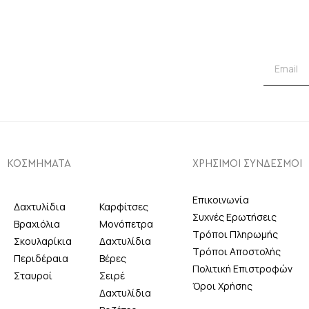
ΚΟΣΜΗΜΑΤΑ
ΧΡΗΣΙΜΟΙ ΣΥΝΔΕΣΜΟΙ
Επικοινωνία
Δαχτυλίδια
Καρφίτσες
Συχνές Ερωτήσεις
Βραχιόλια
Μονόπετρα
Τρόποι Πληρωμής
Σκουλαρίκια
Δαχτυλίδια
Τρόποι Αποστολής
Περιδέραια
Βέρες
Πολιτική Επιστροφών
Σταυροί
Σειρέ
Όροι Χρήσης
Δαχτυλίδια