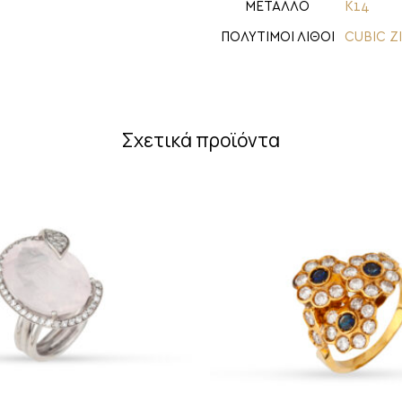
ΜΕΤΑΛΛΟ
Κ14
ΠΟΛΥΤΙΜΟΙ ΛΙΘΟΙ
CUBIC Z
Σχετικά προϊόντα