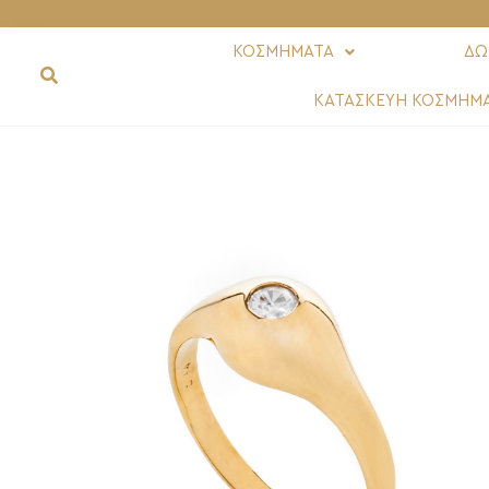
ΚΟΣΜΗΜΑΤΑ
ΔΩ
ΚΑΤΑΣΚΕΥΗ ΚΟΣΜΗΜ