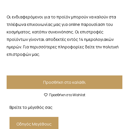
Οι ενδιαφερόμενοι για το προϊόν μπορούν να καλούν στα
τηλέφωνα επικοινωνίας μας για online παρουσίαση του
κοσμήματος, κατόπιν συνεννόησης. Οι επιστροφές
προϊόντων γίνονται αποδεκτές εντός 14 ημερολογιακών
ημερών. Για περισσότερες πληροφορίες δείτε την πολιτική
επιστροφών μας.
Προσθήκη στο καλάθι
Προσθήκη στο Wishlist
Βρείτε το μέγεθός σας
Οδηγός Μεγέθους