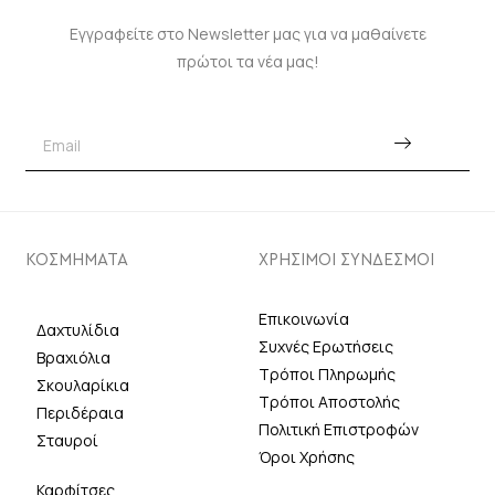
Εγγραφείτε στο Newsletter μας για να μαθαίνετε
πρώτοι τα νέα μας!
ΚΟΣΜΗΜΑΤΑ
ΧΡΗΣΙΜΟΙ ΣΥΝΔΕΣΜΟΙ
Επικοινωνία
Δαχτυλίδια
Συχνές Ερωτήσεις
Βραχιόλια
Τρόποι Πληρωμής
Σκουλαρίκια
Τρόποι Αποστολής
Περιδέραια
Πολιτική Επιστροφών
Σταυροί
Όροι Χρήσης
Καρφίτσες