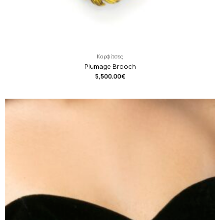
Καρφίτσες
Plumage Brooch
5,500.00
€