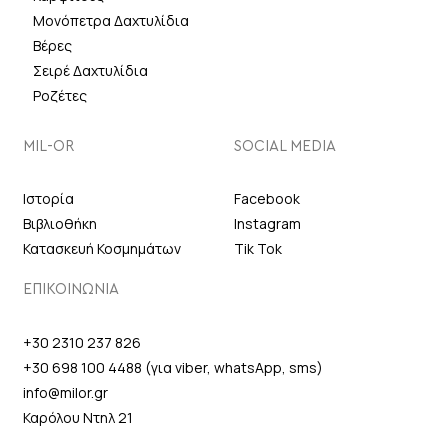
Μονόπετρα Δαχτυλίδια
Βέρες
Σειρέ Δαχτυλίδια
Ροζέτες
MIL-OR
SOCIAL MEDIA
Ιστορία
Facebook
Βιβλιοθήκη
Instagram
Κατασκευή Κοσμημάτων
Tik Tok
ΕΠΙΚΟΙΝΩΝΙΑ
+30 2310 237 826
+30 698 100 4488 (για viber, whatsApp, sms)
info@milor.gr
Καρόλου Ντηλ 21