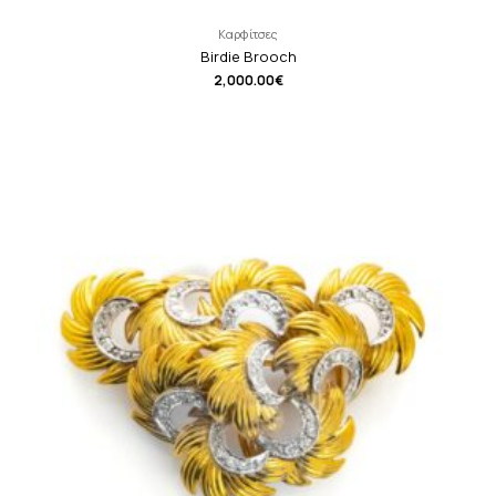
Καρφίτσες
Birdie Brooch
2,000.00
€