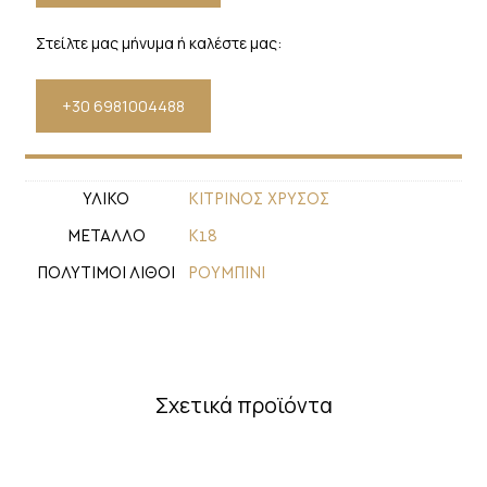
Στείλτε μας μήνυμα ή καλέστε μας:
+30 6981004488
ΥΛΙΚΟ
ΚΙΤΡΙΝΟΣ ΧΡΥΣΟΣ
ΜΕΤΑΛΛΟ
Κ18
ΠΟΛΥΤΙΜΟΙ ΛΙΘΟΙ
ΡΟΥΜΠΙΝΙ
Σχετικά προϊόντα