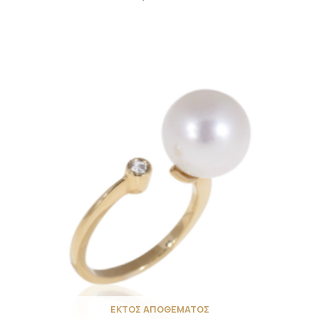
ΕΚΤΟΣ ΑΠΟΘΕΜΑΤΟΣ