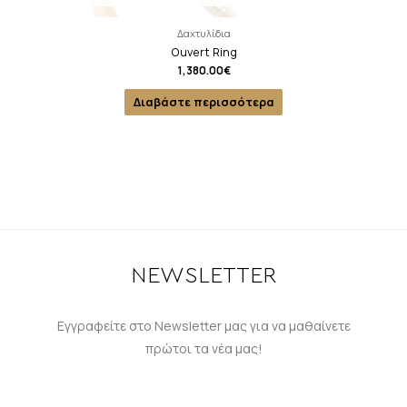
Δαχτυλίδια
Ouvert Ring
1,380.00
€
Διαβάστε περισσότερα
NEWSLETTER
Εγγραφείτε στο Newsletter μας για να μαθαίνετε
πρώτοι τα νέα μας!