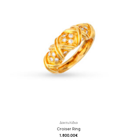
Δαχτυλίδια
Croiser Ring
1,800.00
€