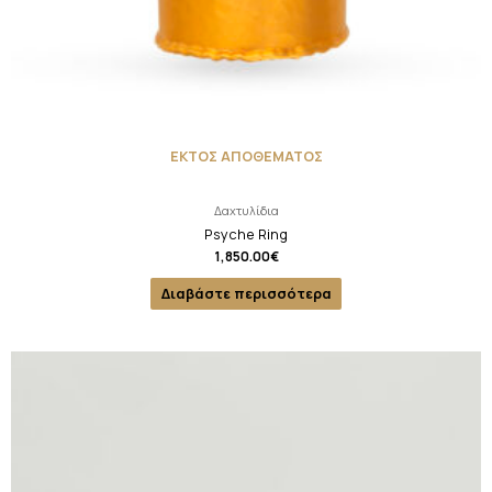
ΕΚΤΟΣ ΑΠΟΘΕΜΑΤΟΣ
Δαχτυλίδια
Psyche Ring
1,850.00
€
Διαβάστε περισσότερα