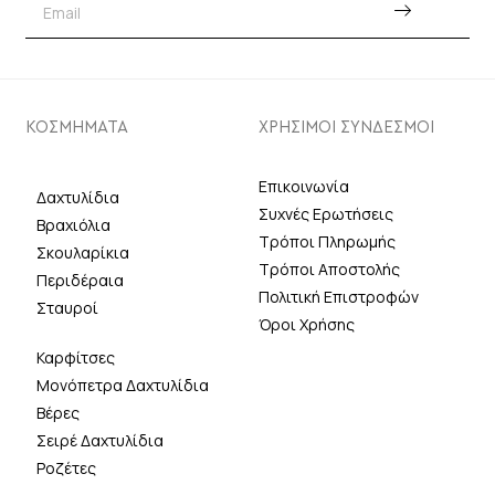
ΚΟΣΜΗΜΑΤΑ
ΧΡΗΣΙΜΟΙ ΣΥΝΔΕΣΜΟΙ
Επικοινωνία
Δαχτυλίδια
Συχνές Ερωτήσεις
Βραχιόλια
Τρόποι Πληρωμής
Σκουλαρίκια
Τρόποι Αποστολής
Περιδέραια
Πολιτική Επιστροφών
Σταυροί
Όροι Χρήσης
Καρφίτσες
Μονόπετρα Δαχτυλίδια
Βέρες
Σειρέ Δαχτυλίδια
Ροζέτες