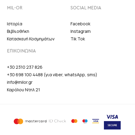
MIL-OR
SOCIAL MEDIA
Ιστορία
Facebook
Βιβλιοθήκη
Instagram
Κατασκευή Κοσμημάτων
Tik Tok
ΕΠΙΚΟΙΝΩΝΙΑ
+30 2310 237 826
+30 698 100 4488 (για viber, whatsApp, sms)
info@milor.gr
Καρόλου Ντηλ 21