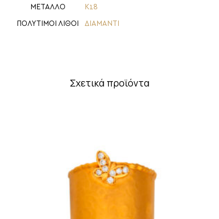
ΜΕΤΑΛΛΟ
Κ18
ΠΟΛΥΤΙΜΟΙ ΛΙΘΟΙ
ΔΙΑΜΑΝΤΙ
Σχετικά προϊόντα