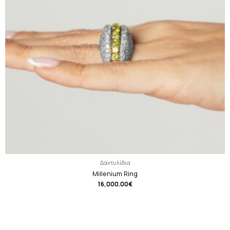
Δαχτυλίδια
Millenium Ring
16,000.00
€