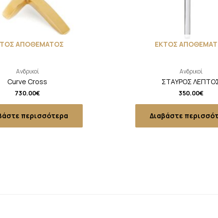
ΚΤΟΣ ΑΠΟΘΕΜΑΤΟΣ
ΕΚΤΟΣ ΑΠΟΘΕΜΑΤ
Ανδρικοί
Ανδρικοί
Curve Cross
ΣΤΑΥΡΟΣ ΛΕΠΤΟ
730.00
€
350.00
€
βάστε περισσότερα
Διαβάστε περισσό