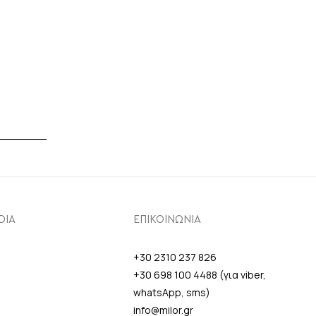
DIA
ΕΠΙΚΟΙΝΩΝΙΑ
+30 2310 237 826
+30 698 100 4488 (για viber,
whatsApp, sms)
info@milor.gr