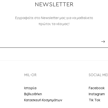
NEWSLETTER
Εγγραφείτε στο Newsletter μας για να μαθαίνετε
πρώτοι τα νέα μας!
MIL-OR
SOCIAL ME
Ιστορία
Facebook
Βιβλιοθήκη
Instagram
Κατασκευή Κοσμημάτων
Tik Tok