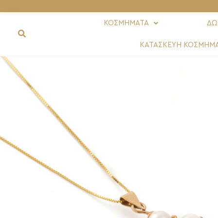
ΚΟΣΜΗΜΑΤΑ
ΔΩ
ΚΑΤΑΣΚΕΥΗ ΚΟΣΜΗΜ