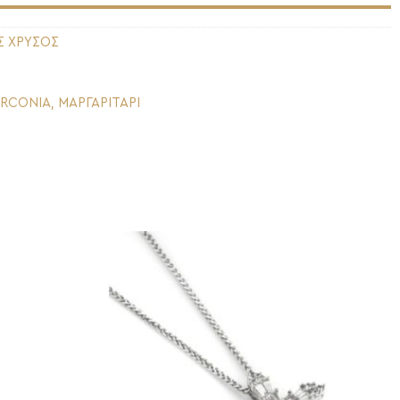
Σ ΧΡΥΣΟΣ
IRCONIA
,
ΜΑΡΓΑΡΙΤΑΡΙ