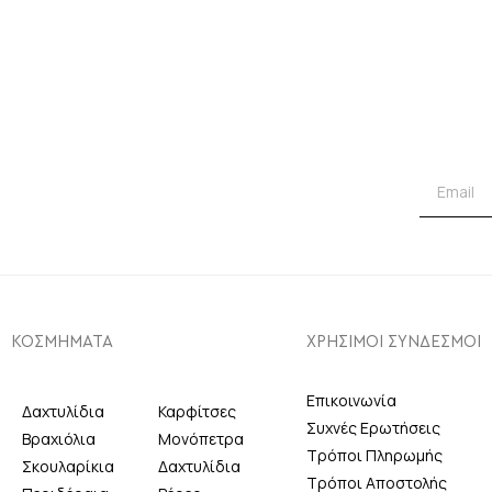
ΚΟΣΜΗΜΑΤΑ
ΧΡΗΣΙΜΟΙ ΣΥΝΔΕΣΜΟΙ
Επικοινωνία
Δαχτυλίδια
Καρφίτσες
Συχνές Ερωτήσεις
Βραχιόλια
Μονόπετρα
Τρόποι Πληρωμής
Σκουλαρίκια
Δαχτυλίδια
Τρόποι Αποστολής