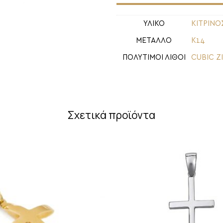
ΥΛΙΚΟ
ΚΙΤΡΙΝΟ
ΜΕΤΑΛΛΟ
Κ14
ΠΟΛΥΤΙΜΟΙ ΛΙΘΟΙ
CUBIC Z
Σχετικά προϊόντα