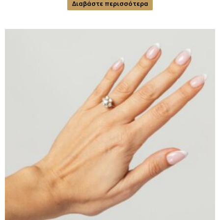
Διαβάστε περισσότερα