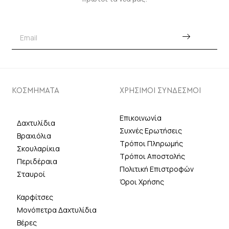
ΚΟΣΜΗΜΑΤΑ
ΧΡΗΣΙΜΟΙ ΣΥΝΔΕΣΜΟΙ
Επικοινωνία
Δαχτυλίδια
Συχνές Ερωτήσεις
Βραχιόλια
Τρόποι Πληρωμής
Σκουλαρίκια
Τρόποι Αποστολής
Περιδέραια
Πολιτική Επιστροφών
Σταυροί
Όροι Χρήσης
Καρφίτσες
Μονόπετρα Δαχτυλίδια
Βέρες