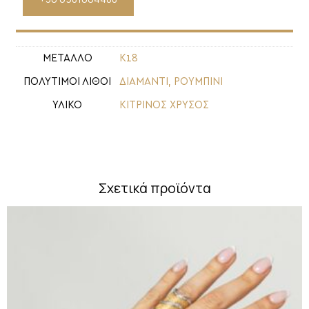
ΜΕΤΑΛΛΟ
Κ18
ΠΟΛΥΤΙΜΟΙ ΛΙΘΟΙ
ΔΙΑΜΑΝΤΙ
,
ΡΟΥΜΠΙΝΙ
ΥΛΙΚΟ
ΚΙΤΡΙΝΟΣ ΧΡΥΣΟΣ
Σχετικά προϊόντα