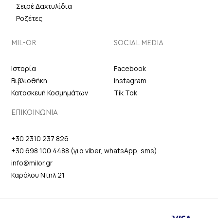
Σειρέ Δαχτυλίδια
Ροζέτες
MIL-OR
SOCIAL MEDIA
Ιστορία
Facebook
Βιβλιοθήκη
Instagram
Κατασκευή Κοσμημάτων
Tik Tok
ΕΠΙΚΟΙΝΩΝΙΑ
+30 2310 237 826
+30 698 100 4488 (για viber, whatsApp, sms)
info@milor.gr
Καρόλου Ντηλ 21