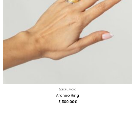
Δαχτυλίδια
Archeo Ring
3,300.00
€