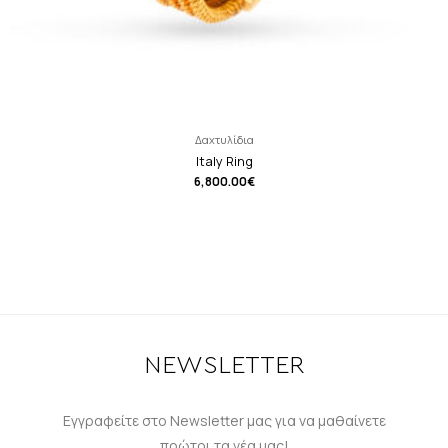
Δαχτυλίδια
Italy Ring
6,800.00
€
NEWSLETTER
Εγγραφείτε στο Newsletter μας για να μαθαίνετε
πρώτοι τα νέα μας!