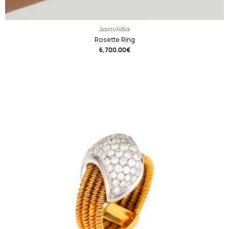
Δαχτυλίδια
Rosette Ring
6,700.00
€