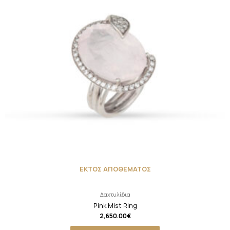
ΕΚΤΟΣ ΑΠΟΘΕΜΑΤΟΣ
Δαχτυλίδια
Pink Mist Ring
2,650.00
€