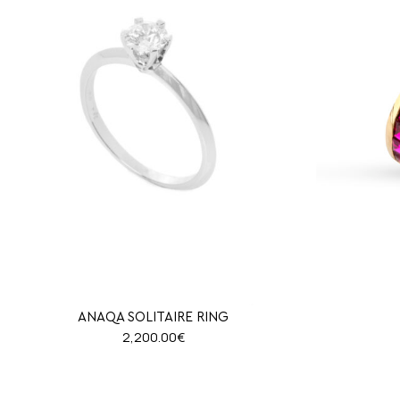
ANAQA SOLITAIRE RING
2,200.00
€