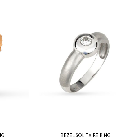
NG
BEZEL SOLITAIRE RING