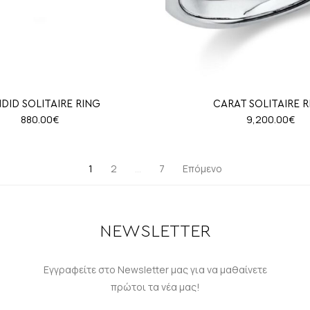
DID SOLITAIRE RING
CARAT SOLITAIRE 
880.00
€
9,200.00
€
1
2
…
7
Επόμενο
NEWSLETTER
Εγγραφείτε στο Newsletter μας για να μαθαίνετε
πρώτοι τα νέα μας!