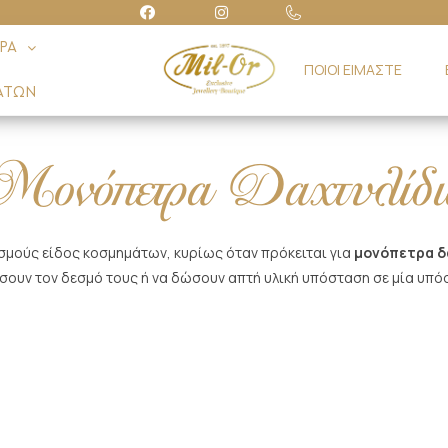
ΡΑ
ΠΟΙΟΙ ΕΙΜΑΣΤΕ
ΑΤΩΝ
Μονόπετρα Δαχτυλίδι
ισμούς είδος κοσμημάτων, κυρίως όταν πρόκειται για
μονόπετρα δ
ίσουν τον δεσμό τους ή να δώσουν απτή υλική υπόσταση σε μία υπό