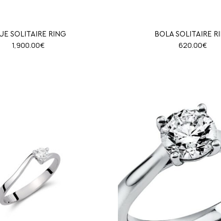
UE SOLITAIRE RING
BOLA SOLITAIRE R
1,900.00
€
620.00
€