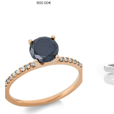
900.00
€