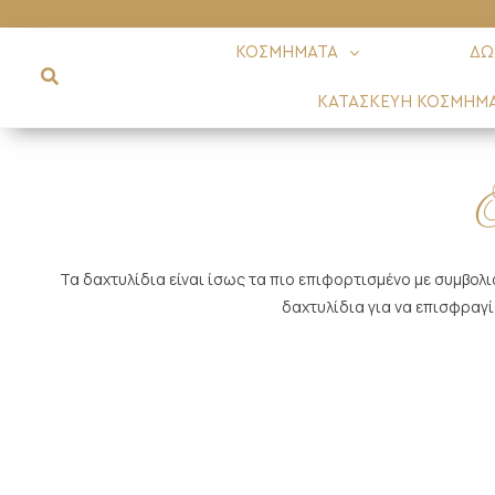
ΚΟΣΜΗΜΑΤΑ
ΔΩ
ΚΑΤΑΣΚΕΥΗ ΚΟΣΜΗΜ
Τα δαχτυλίδια είναι ίσως τα πιο επιφορτισμένο με συμβολ
δαχτυλίδια για να επισφραγ