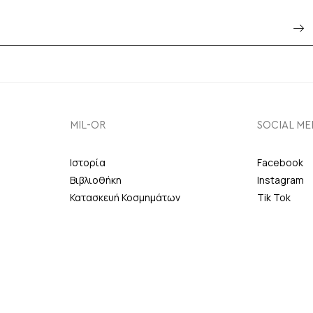
MIL-OR
SOCIAL ME
Ιστορία
Facebook
Βιβλιοθήκη
Instagram
Κατασκευή Κοσμημάτων
Tik Tok