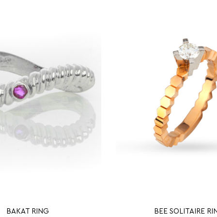
BAKAT RING
BEE SOLITAIRE RI