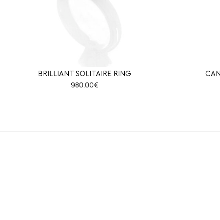
BRILLIANT SOLITAIRE RING
CAN
980.00
€