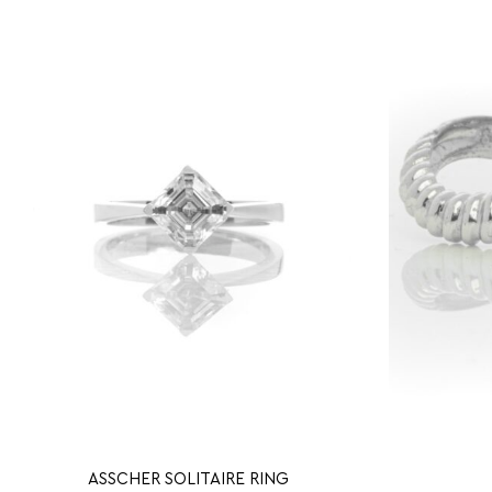
ASSCHER SOLITAIRE RING