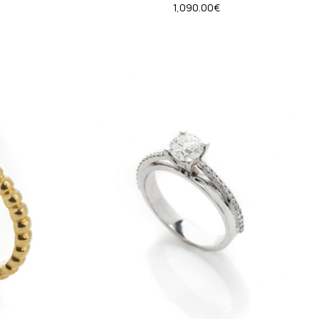
1,090.00
€