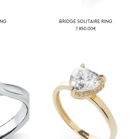
ING
BRIDGE SOLITAIRE RING
7,850.00
€