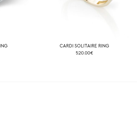
RING
CARDI SOLITAIRE RING
520.00
€