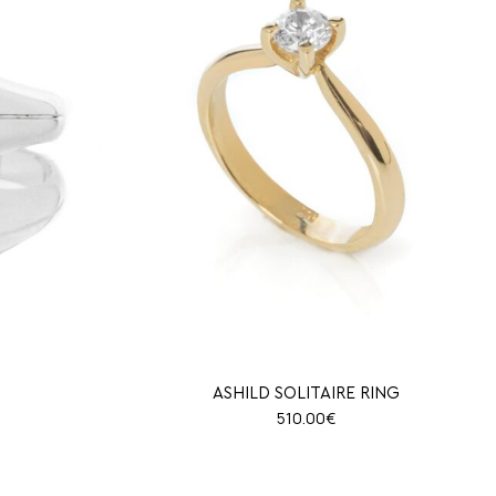
ASHILD SOLITAIRE RING
510.00
€