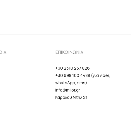
DIA
ΕΠΙΚΟΙΝΩΝΙΑ
+30 2310 237 826
+30 698 100 4488 (για viber,
whatsApp, sms)
info@milor.gr
Καρόλου Ντηλ 21