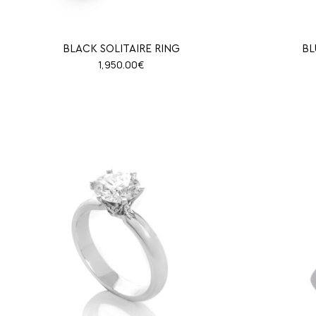
BLACK SOLITAIRE RING
BL
1,950.00
€