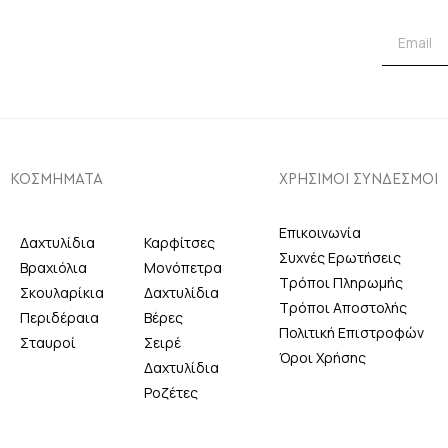
ΚΟΣΜΗΜΑΤΑ
ΧΡΗΣΙΜΟΙ ΣΥΝΔΕΣΜΟΙ
Επικοινωνία
Δαχτυλίδια
Καρφίτσες
Συχνές Ερωτήσεις
Βραχιόλια
Μονόπετρα
Τρόποι Πληρωμής
Σκουλαρίκια
Δαχτυλίδια
Τρόποι Αποστολής
Περιδέραια
Βέρες
Πολιτική Επιστροφών
Σταυροί
Σειρέ
Όροι Χρήσης
Δαχτυλίδια
Ροζέτες