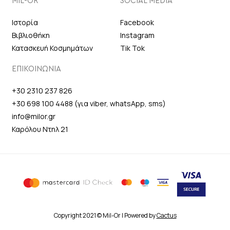
MIL-OR
SOCIAL MEDIA
Ιστορία
Facebook
Βιβλιοθήκη
Instagram
Κατασκευή Κοσμημάτων
Tik Tok
ΕΠΙΚΟΙΝΩΝΙΑ
+30 2310 237 826
+30 698 100 4488 (για viber, whatsApp, sms)
info@milor.gr
Καρόλου Ντηλ 21
Copyright 2021 © Mil-Or | Powered by
Cactus