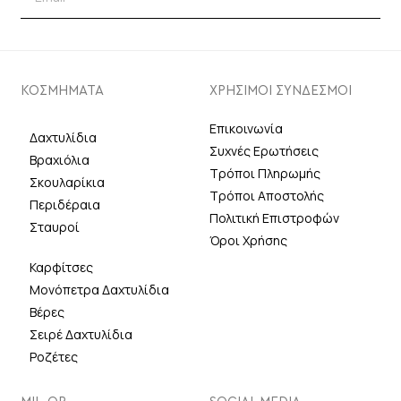
ΚΟΣΜΗΜΑΤΑ
ΧΡΗΣΙΜΟΙ ΣΥΝΔΕΣΜΟΙ
Επικοινωνία
Δαχτυλίδια
Συχνές Ερωτήσεις
Βραχιόλια
Τρόποι Πληρωμής
Σκουλαρίκια
Τρόποι Αποστολής
Περιδέραια
Πολιτική Επιστροφών
Σταυροί
Όροι Χρήσης
Καρφίτσες
Μονόπετρα Δαχτυλίδια
Βέρες
Σειρέ Δαχτυλίδια
Ροζέτες