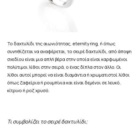
Το δαχτυλίδι της αιωνιότητας, eternity ring, ή όπως
συνηθίζεται να αναφέρεται, το σειρέ δαχτυλίδι, από άποψη
σχεδίου είναι μια απλή βέρα στην οποία είναι καρφωμένοι
πολύτιμοι λίθοι στην σειρά, ο ένας δίπλα στον άλλο. Οι
λίθοι αυτοί μπορεί να είναι διαμάντια ή χρωματιστοί λίθοι
όπως ζαφείρια ή ρουμπίνια και είναι δεμένοι σε λευκό,
κίτρινο ή ροζ χρυσό.
Τι συμβολίζει το σειρέ δαχτυλίδι;