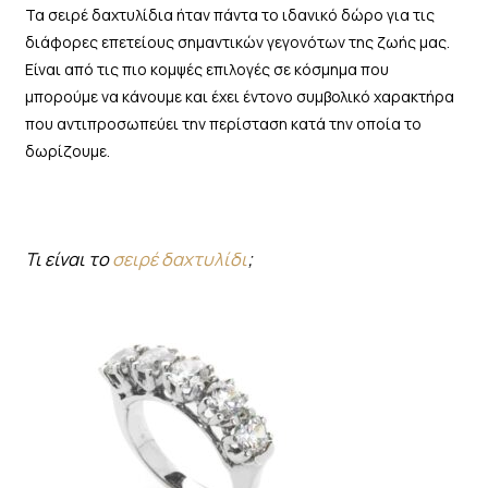
Τα σειρέ δαχτυλίδια ήταν πάντα το ιδανικό δώρο για τις
διάφορες επετείους σημαντικών γεγονότων της ζωής μας.
Είναι από τις πιο κομψές επιλογές σε κόσμημα που
μπορούμε να κάνουμε και έχει έντονο συμβολικό χαρακτήρα
που αντιπροσωπεύει την περίσταση κατά την οποία το
δωρίζουμε.
Τι είναι το
σειρέ δαχτυλίδι
;