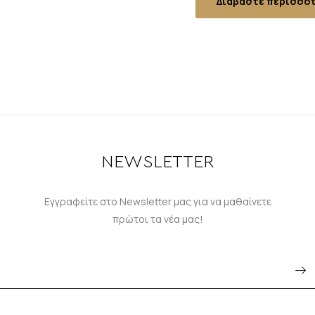
Διαβάστε περισσό
NEWSLETTER
Εγγραφείτε στο Newsletter μας για να μαθαίνετε
πρώτοι τα νέα μας!