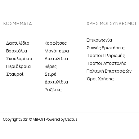
ΚΟΣΜΗΜΑΤΑ
ΧΡΗΣΙΜΟΙ ΣΥΝΔΕΣΜΟΙ
Επικοινωνία
Δαχτυλίδια
Καρφίτσες
Συχνές Ερωτήσεις
Βραχιόλια
Μονόπετρα
Τρόποι Πληρωμής
Σκουλαρίκια
Δαχτυλίδια
Τρόποι Αποστολής
Περιδέραια
Βέρες
Πολιτική Επιστροφών
Σταυροί
Σειρέ
Όροι Χρήσης
Δαχτυλίδια
Ροζέτες
Copyright 2021 © Mil-Or | Powered by
Cactus