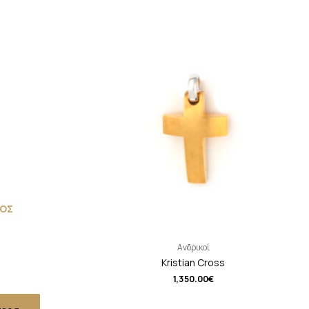
ΟΣ
Ανδρικοί
Kristian Cross
1,350.00
€