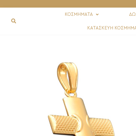
ΚΟΣΜΗΜΑΤΑ
ΔΩ
ΚΑΤΑΣΚΕΥΗ ΚΟΣΜΗΜ