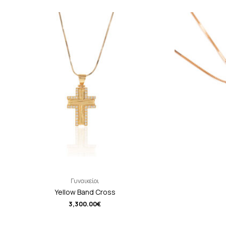
Γυναικείοι
Yellow Band Cross
3,300.00
€