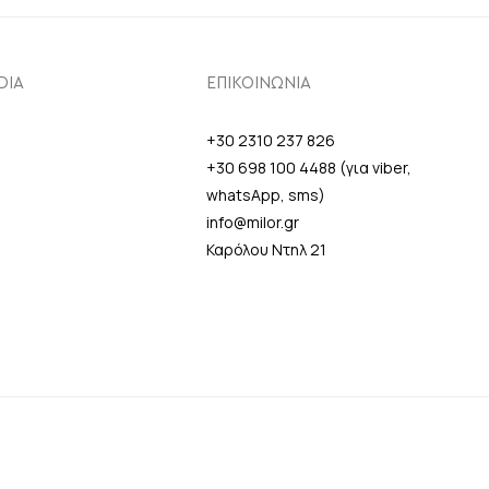
DIA
ΕΠΙΚΟΙΝΩΝΙΑ
+30 2310 237 826
+30 698 100 4488 (για viber,
whatsApp, sms)
info@milor.gr
Καρόλου Ντηλ 21