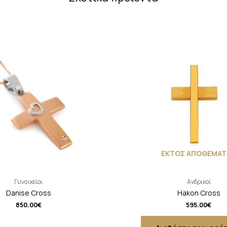
ΕΚΤΟΣ ΑΠΟΘΕΜΑΤ
Γυναικείοι
Ανδρικοί
Danise Cross
Hakon Cross
850.00
€
595.00
€