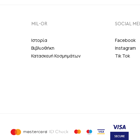
MIL-OR
SOCIAL ME
Ιστορία
Facebook
Βιβλιοθήκη
Instagram
Κατασκευή Κοσμημάτων
Tik Tok